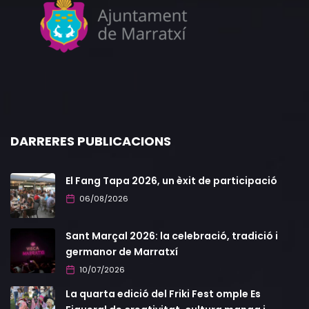
DARRERES PUBLICACIONS
El Fang Tapa 2026, un èxit de participació
06/08/2026
Sant Marçal 2026: la celebració, tradició i
germanor de Marratxí
10/07/2026
La quarta edició del Friki Fest omple Es