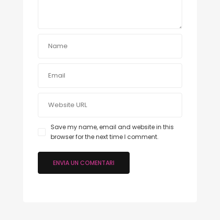
Save my name, email and website in this
browser for the next time I comment.