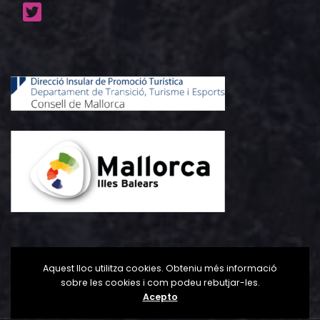
Aquest lloc utilitza cookies. Obteniu més informació
sobre les cookies i com podeu rebutjar-les.
Acepto