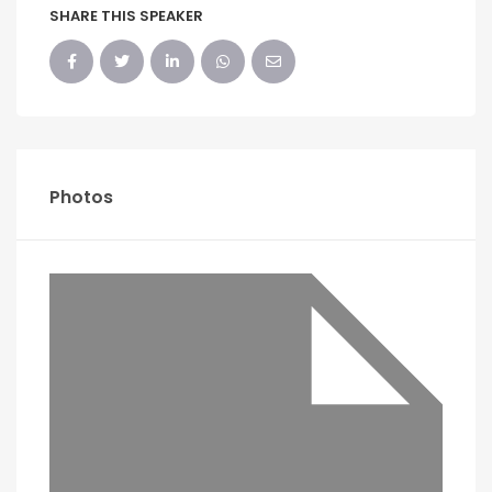
SHARE THIS SPEAKER
Photos