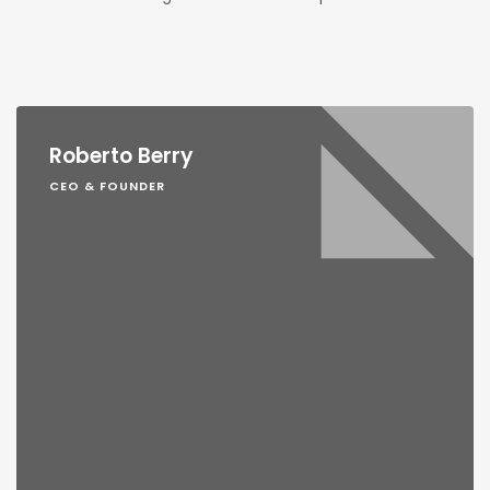
Roberto Berry
CEO & FOUNDER