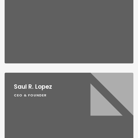
Saul R. Lopez
CEO & FOUNDER