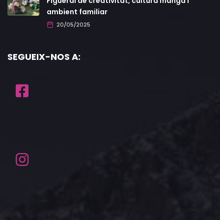
Figueral de creativitat, cultura manga i
ambient familiar
20/05/2025
SEGUEIX-NOS A: