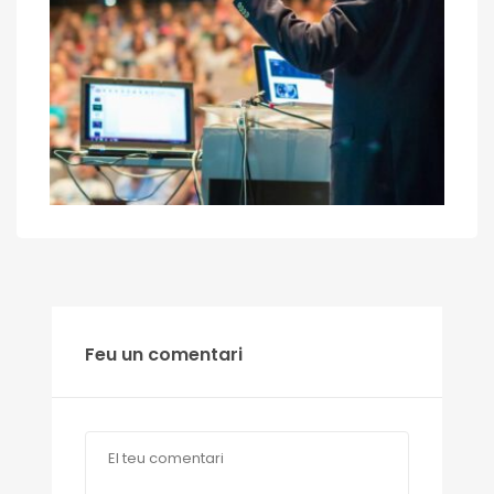
Feu un comentari