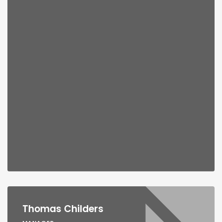
Thomas Childers