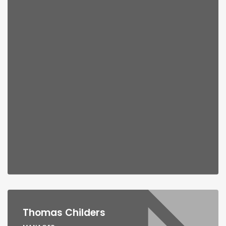
Thomas Childers