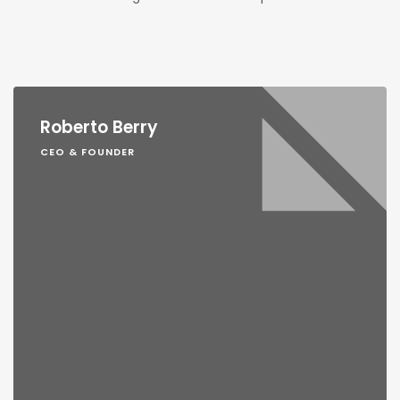
Roberto Berry
CEO & FOUNDER