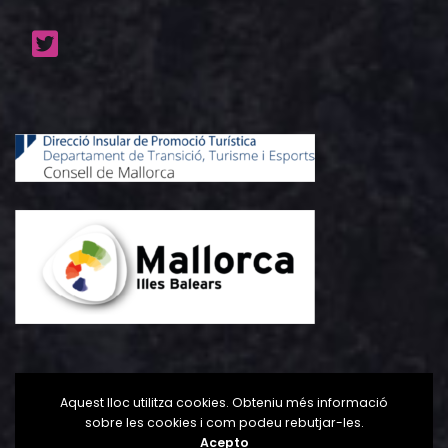
Aquest lloc utilitza cookies. Obteniu més informació
sobre les cookies i com podeu rebutjar-les.
Acepto