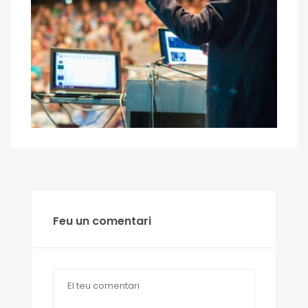
Feu un comentari