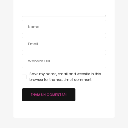
Save my name, email and website in this
browser for the next time I comment.