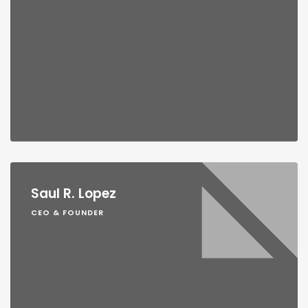
Saul R. Lopez
CEO & FOUNDER