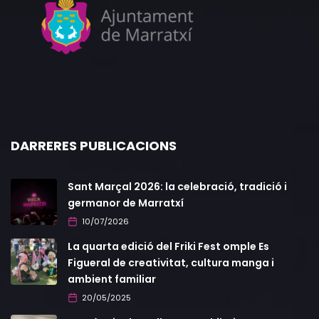
DARRERES PUBLICACIONS
Sant Marçal 2026: la celebració, tradició i
germanor de Marratxí
10/07/2026
La quarta edició del Friki Fest omple Es
Figueral de creativitat, cultura manga i
ambient familiar
20/05/2025