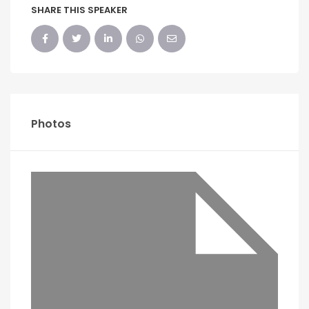
SHARE THIS SPEAKER
Photos