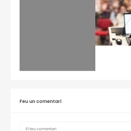
Feu un comentari