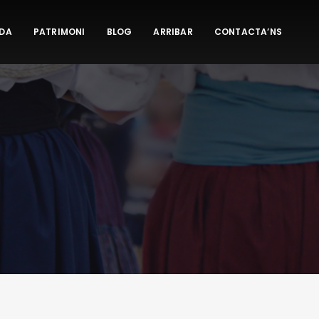
DA
PATRIMONI
BLOG
ARRIBAR
CONTACTA’NS