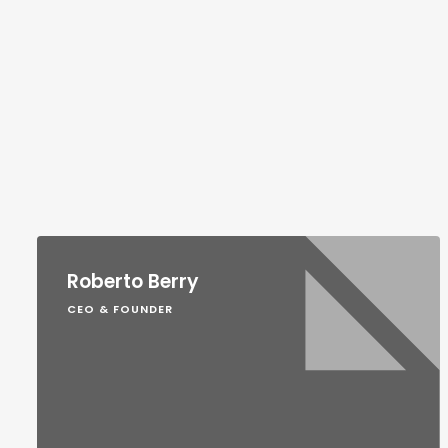
Roberto Berry
CEO & FOUNDER