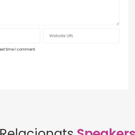
next time I comment.
Relacionats
Speaker