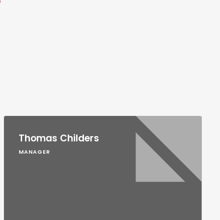
Thomas Childers
MANAGER