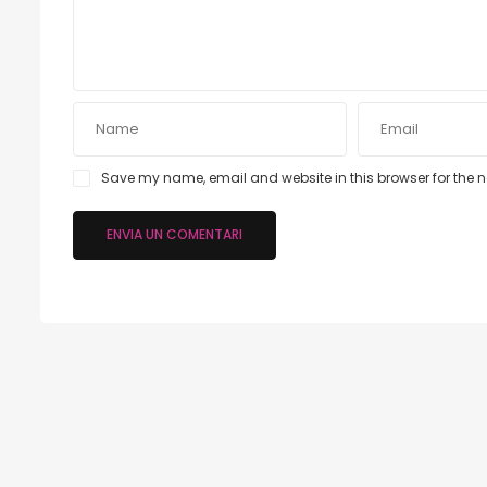
Save my name, email and website in this browser for the 