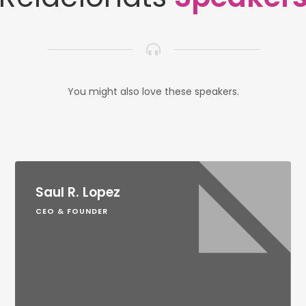
You might also love these speakers.
Saul R. Lopez
CEO & FOUNDER