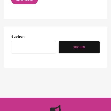
Suchen
SUCHEN