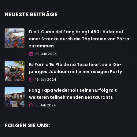
NEUESTE BEITRÄGE
Die 1. Cursa del Fang bringt 450 Läufer auf
einer Strecke durch die Töpfereien von Pòrtol
zusammen
22. Juli 2024
Es Forn d’Es Pla de na Tesa feiert sein 125-
jähriges Jubiläum mit einer riesigen Party
16. Juli 2024
Fang Tapa wiederholt seinen Erfolg mit
weiteren teilnehmenden Restaurants
15. Juli 2024
FOLGEN SIE UNS: