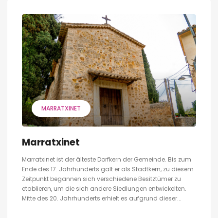
MARRATXINET
Marratxinet
Marratxinet ist der älteste Dorfkern der Gemeinde. Bis zum
Ende des 17. Jahrhunderts galt er als Stadtkern, zu diesem
Zeitpunkt begannen sich verschiedene Besitztümer zu
etablieren, um die sich andere Siedlungen entwickelten.
Mitte des 20. Jahrhunderts erhielt es aufgrund dieser...