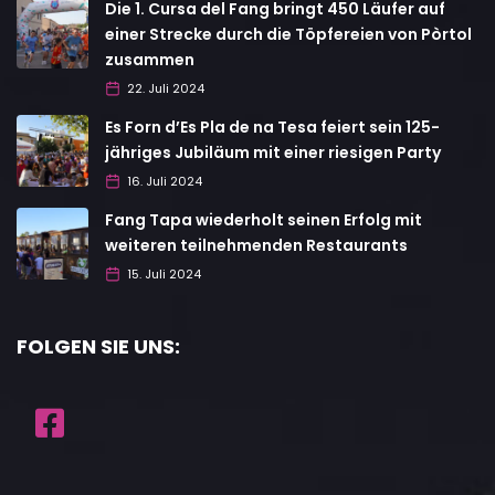
Die 1. Cursa del Fang bringt 450 Läufer auf
einer Strecke durch die Töpfereien von Pòrtol
zusammen
22. Juli 2024
Es Forn d’Es Pla de na Tesa feiert sein 125-
jähriges Jubiläum mit einer riesigen Party
16. Juli 2024
Fang Tapa wiederholt seinen Erfolg mit
weiteren teilnehmenden Restaurants
15. Juli 2024
FOLGEN SIE UNS: