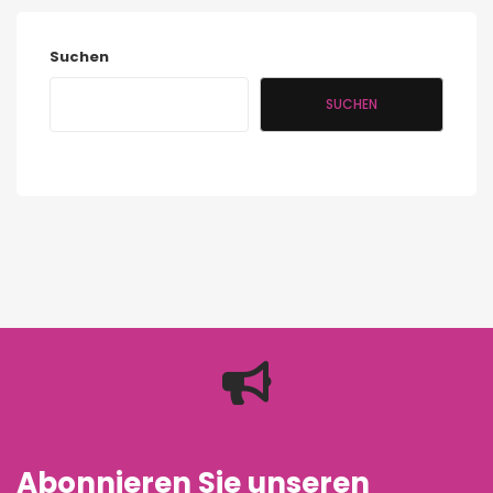
Suchen
SUCHEN
Abonnieren Sie unseren