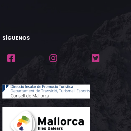
SÍGUENOS