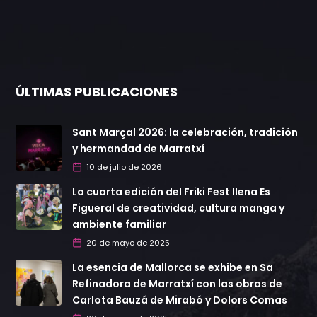
ÚLTIMAS PUBLICACIONES
Sant Marçal 2026: la celebración, tradición
y hermandad de Marratxí
10 de julio de 2026
La cuarta edición del Friki Fest llena Es
Figueral de creatividad, cultura manga y
ambiente familiar
20 de mayo de 2025
La esencia de Mallorca se exhibe en Sa
Refinadora de Marratxí con las obras de
Carlota Bauzá de Mirabó y Dolors Comas