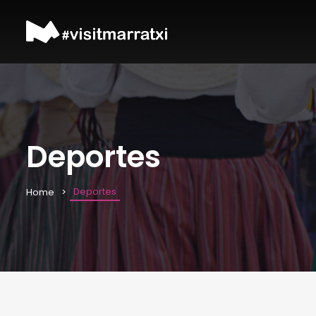
Deportes
Deportes
Home