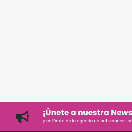
¡Únete a nuestra News
y entérate de la agenda de actividades se