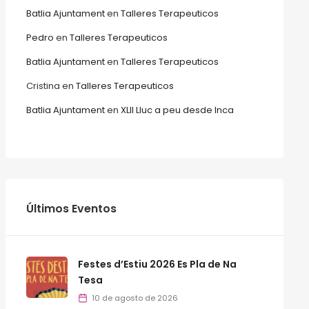
Batlia Ajuntament
en
Talleres Terapeuticos
Pedro
en
Talleres Terapeuticos
Batlia Ajuntament
en
Talleres Terapeuticos
Cristina
en
Talleres Terapeuticos
Batlia Ajuntament
en
XLII Lluc a peu desde Inca
Últimos Eventos
Festes d’Estiu 2026 Es Pla de Na
Tesa
10 de agosto de 2026