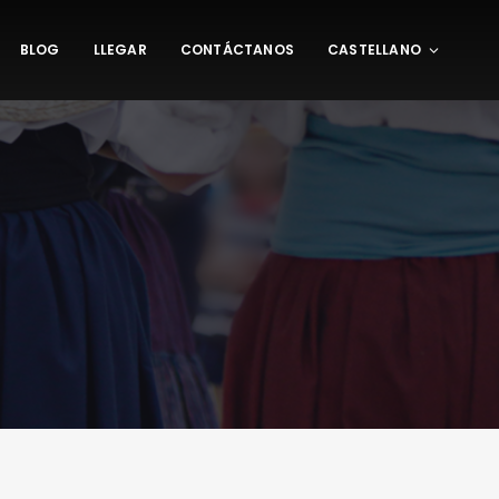
BLOG
LLEGAR
CONTÁCTANOS
CASTELLANO