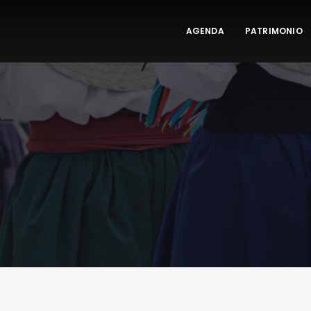
AGENDA
PATRIMONIO