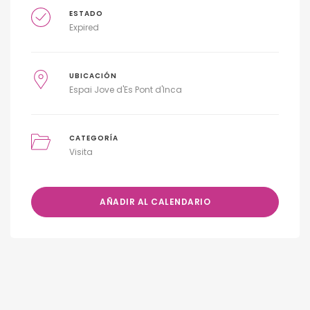
ESTADO
Expired
UBICACIÓN
Espai Jove d'Es Pont d'Inca
CATEGORÍA
Visita
AÑADIR AL CALENDARIO