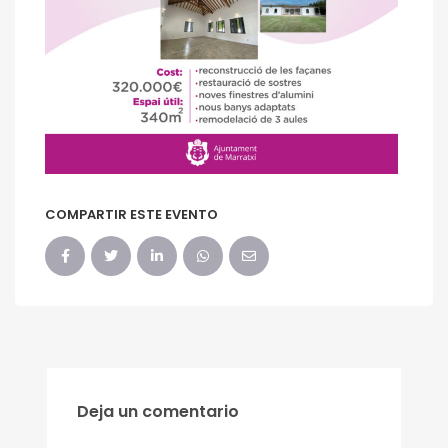
COMPARTIR ESTE EVENTO
Deja un comentario