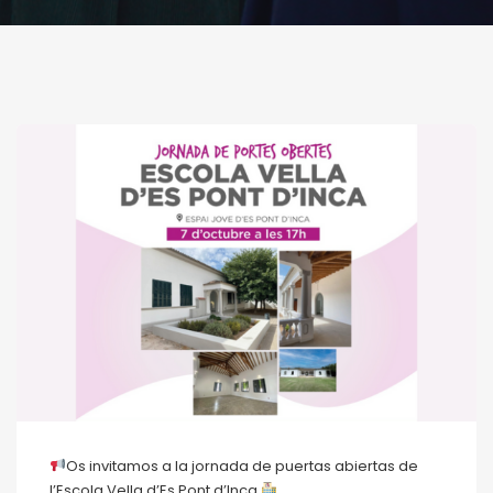
Os invitamos a la jornada de puertas abiertas de
l’Escola Vella d’Es Pont d’Inca.