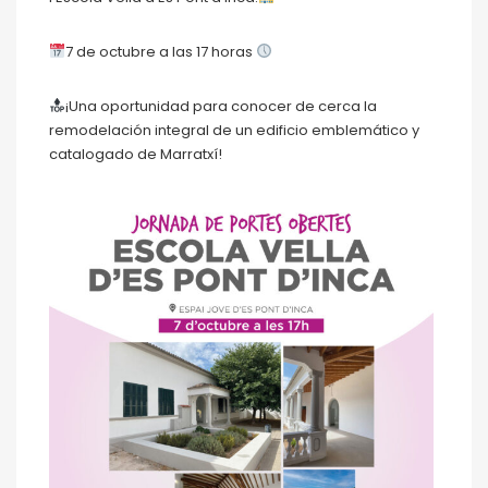
7 de octubre a las 17 horas
¡Una oportunidad para conocer de cerca la
remodelación integral de un edificio emblemático y
catalogado de Marratxí!