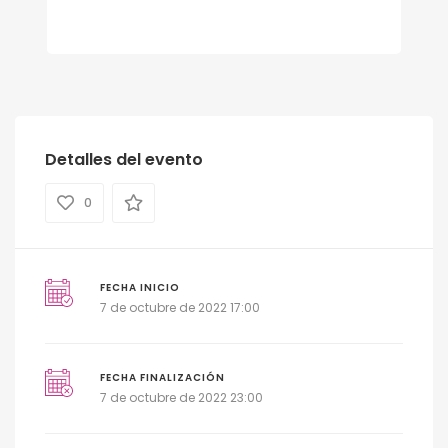
Detalles del evento
0
FECHA INICIO
7 de octubre de 2022 17:00
FECHA FINALIZACIÓN
7 de octubre de 2022 23:00