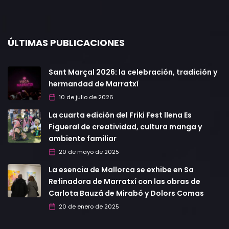
ÚLTIMAS PUBLICACIONES
Sant Marçal 2026: la celebración, tradición y
hermandad de Marratxí
10 de julio de 2026
La cuarta edición del Friki Fest llena Es
Figueral de creatividad, cultura manga y
ambiente familiar
20 de mayo de 2025
La esencia de Mallorca se exhibe en Sa
Refinadora de Marratxí con las obras de
Carlota Bauzá de Mirabó y Dolors Comas
20 de enero de 2025