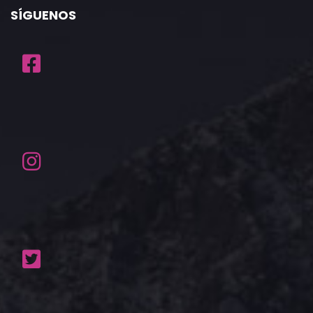
SÍGUENOS