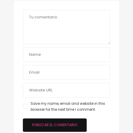
Save my name, email and website in this
browser for the next time I comment.