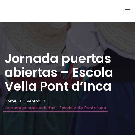
Jornada puertas
abiertas – Escola
Vella Pont d’Inca
Home
Eventos
Jornada puertas abiertas – Escola Vella Pont d’Inca