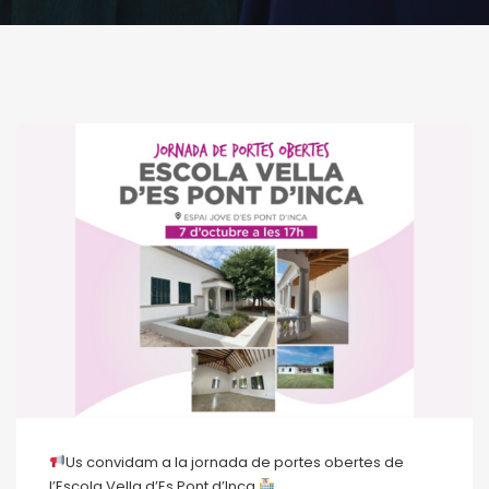
Us convidam a la jornada de portes obertes de
l’Escola Vella d’Es Pont d’Inca.