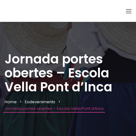
Jornada portes
obertes – Escola
Vella Pont d’Inca
Home
Esdeveniments
Jornada portes obertes – Escola Vella Pont d’Inca