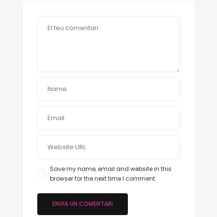
Save my name, email and website in this
browser for the next time I comment.