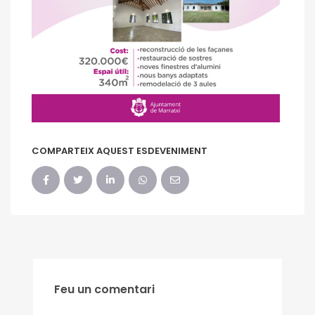
COMPARTEIX AQUEST ESDEVENIMENT
Feu un comentari