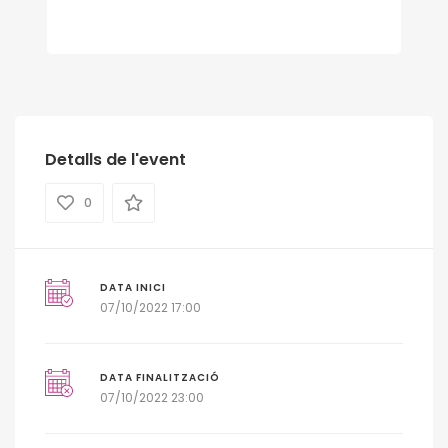
Detalls de l'event
0
DATA INICI
07/10/2022 17:00
DATA FINALITZACIÓ
07/10/2022 23:00