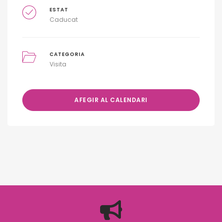
ESTAT
Caducat
CATEGORIA
Visita
AFEGIR AL CALENDARI