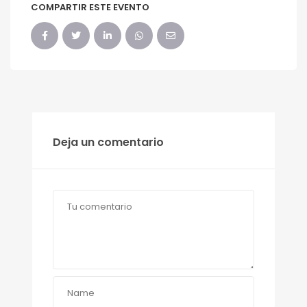
COMPARTIR ESTE EVENTO
Deja un comentario