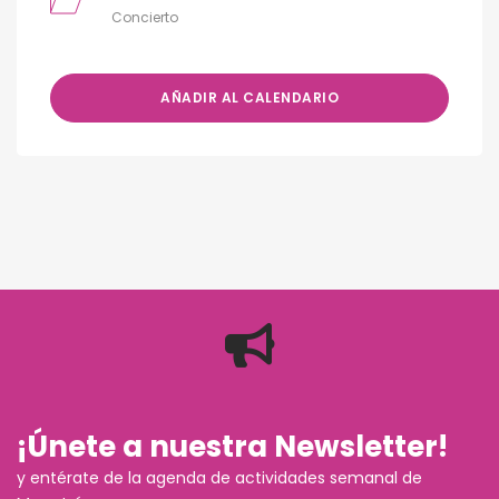
Concierto
AÑADIR AL CALENDARIO
¡Únete a nuestra Newsletter!
y entérate de la agenda de actividades semanal de