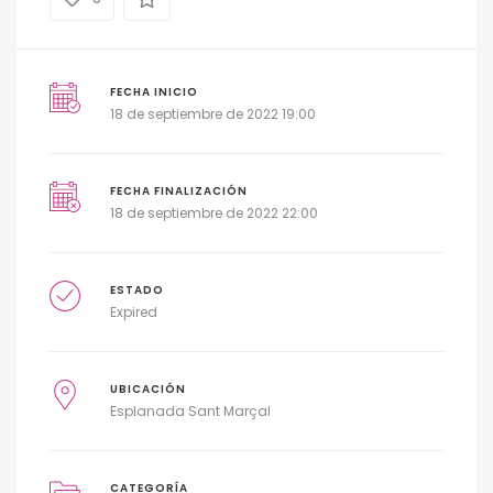
FECHA INICIO
18 de septiembre de 2022 19:00
FECHA FINALIZACIÓN
18 de septiembre de 2022 22:00
ESTADO
Expired
UBICACIÓN
Esplanada Sant Marçal
CATEGORÍA