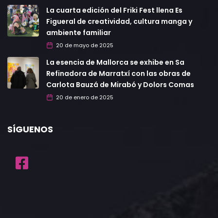
La cuarta edición del Friki Fest llena Es
Figueral de creatividad, cultura manga y
ambiente familiar
20 de mayo de 2025
La esencia de Mallorca se exhibe en Sa
Refinadora de Marratxí con las obras de
Carlota Bauzá de Mirabó y Dolors Comas
20 de enero de 2025
SÍGUENOS