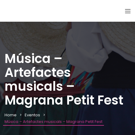
Música –
Artefactes
musicals –
Magrana Petit Fest
Home
Eventos
Música – Artefactes musicals – Magrana Petit Fest