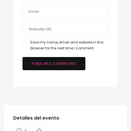
Save my name, email and website in this
browser for the next time I comment.
Detalles del evento
0