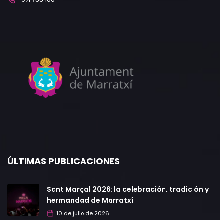
ÚLTIMAS PUBLICACIONES
Sant Marçal 2026: la celebración, tradición y
hermandad de Marratxí
10 de julio de 2026