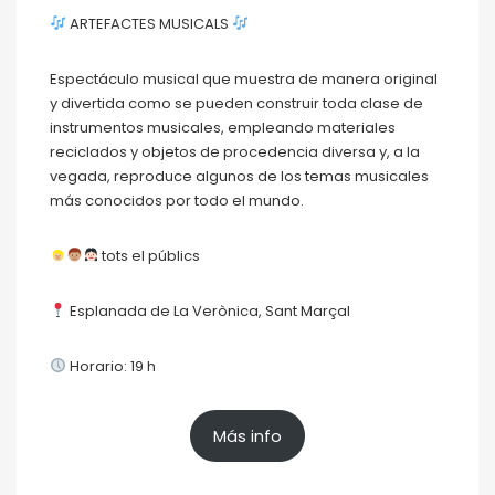
ARTEFACTES MUSICALS
Espectáculo musical que muestra de manera original
y divertida como se pueden construir toda clase de
instrumentos musicales, empleando materiales
reciclados y objetos de procedencia diversa y, a la
vegada, reproduce algunos de los temas musicales
más conocidos por todo el mundo.
tots el públics
Esplanada de La Verònica, Sant Marçal
Horario: 19 h
Más info