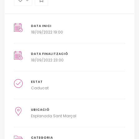
DATA INICI
18/09/2022 19:00
DATA FINALITZACIÓ
18/09/2022 23:00
ESTAT
Caducat
UBICACIÓ
Esplanada Sant Marçal
CATEGORIA