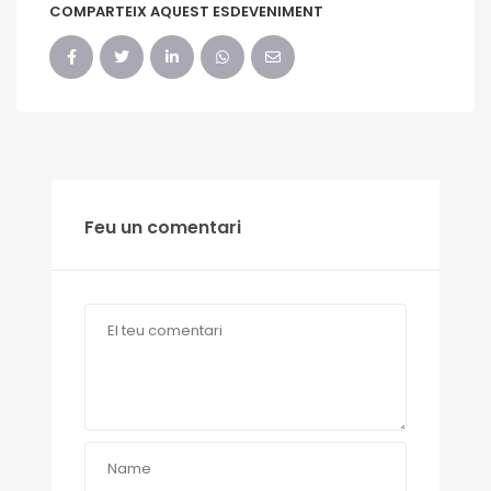
COMPARTEIX AQUEST ESDEVENIMENT
Feu un comentari