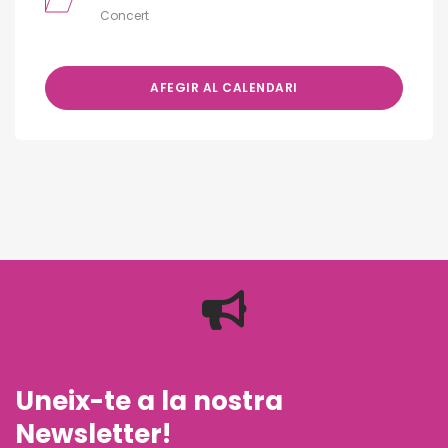
Concert
AFEGIR AL CALENDARI
Uneix-te a la nostra
Newsletter!