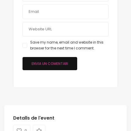
Save my name, email and website in this
browser for the next time I comment.
Detalls de l'event
0