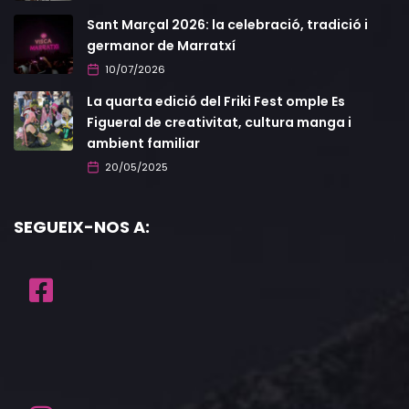
Sant Marçal 2026: la celebració, tradició i
germanor de Marratxí
10/07/2026
La quarta edició del Friki Fest omple Es
Figueral de creativitat, cultura manga i
ambient familiar
20/05/2025
SEGUEIX-NOS A: