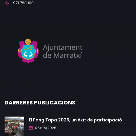
971 788 100
DARRERES PUBLICACIONS
El Fang Tapa 2026, un èxit de participació
06/08/2026