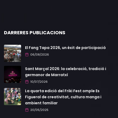
DARRERES PUBLICACIONS
El Fang Tapa 2026, un èxit de participació
06/08/2026
Sant Marçal 2026: la celebració, tradició i
germanor de Marratxí
10/07/2026
La quarta edició del Friki Fest omple Es
Figueral de creativitat, cultura manga i
ambient familiar
20/05/2025