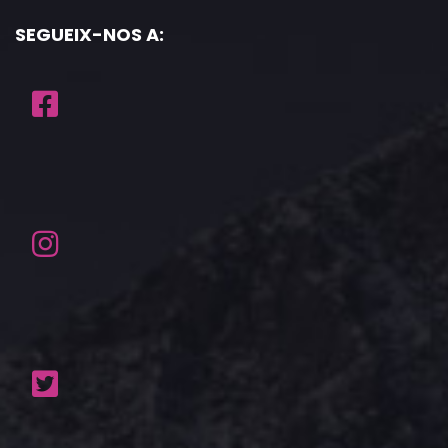
SEGUEIX-NOS A: