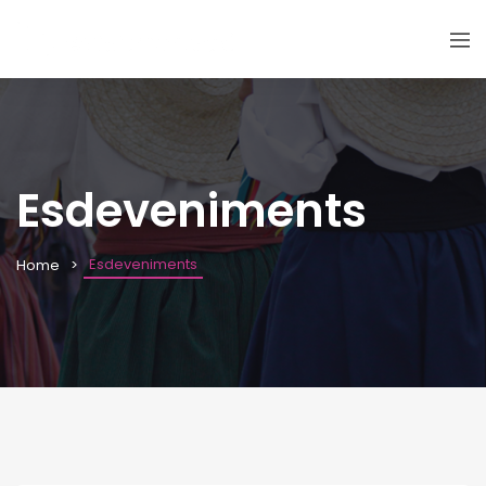
Esdeveniments
Esdeveniments
Home