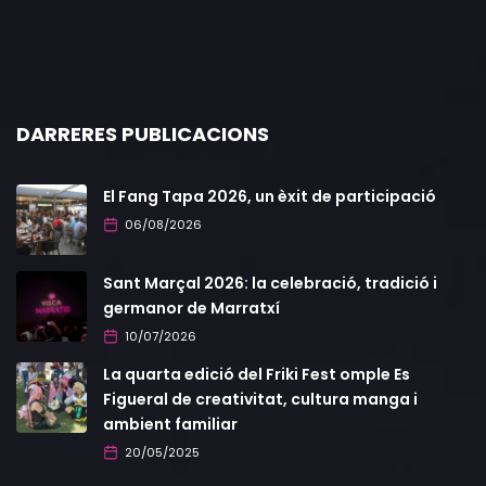
DARRERES PUBLICACIONS
El Fang Tapa 2026, un èxit de participació
06/08/2026
Sant Marçal 2026: la celebració, tradició i
germanor de Marratxí
10/07/2026
La quarta edició del Friki Fest omple Es
Figueral de creativitat, cultura manga i
ambient familiar
20/05/2025