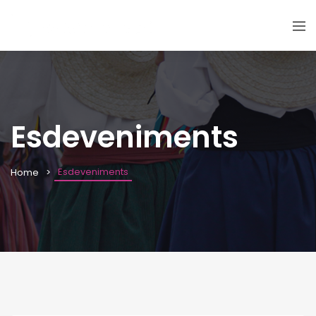
Esdeveniments
Esdeveniments
Home