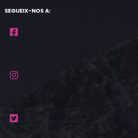
SEGUEIX-NOS A: