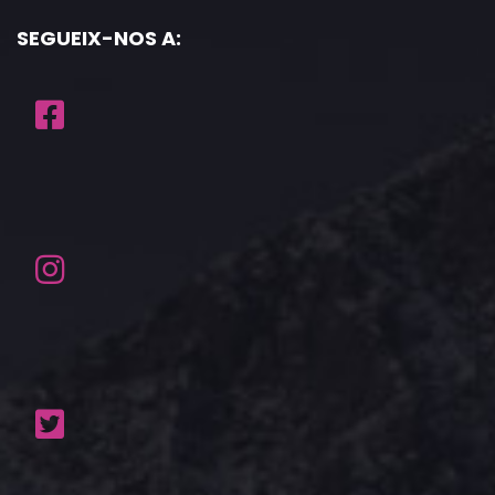
SEGUEIX-NOS A: