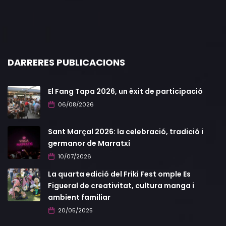
DARRERES PUBLICACIONS
El Fang Tapa 2026, un èxit de participació
06/08/2026
Sant Marçal 2026: la celebració, tradició i
germanor de Marratxí
10/07/2026
La quarta edició del Friki Fest omple Es
Figueral de creativitat, cultura manga i
ambient familiar
20/05/2025