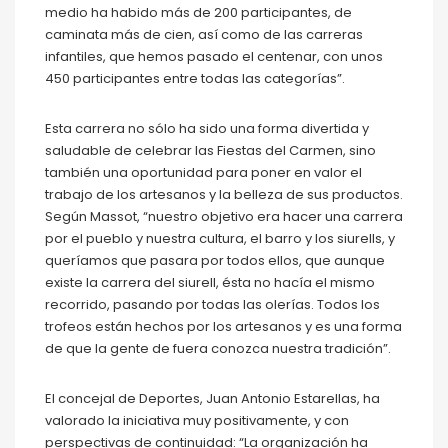
medio ha habido más de 200 participantes, de
caminata más de cien, así como de las carreras
infantiles, que hemos pasado el centenar, con unos
450 participantes entre todas las categorías”.
Esta carrera no sólo ha sido una forma divertida y
saludable de celebrar las Fiestas del Carmen, sino
también una oportunidad para poner en valor el
trabajo de los artesanos y la belleza de sus productos.
Según Massot, “nuestro objetivo era hacer una carrera
por el pueblo y nuestra cultura, el barro y los siurells, y
queríamos que pasara por todos ellos, que aunque
existe la carrera del siurell, ésta no hacía el mismo
recorrido, pasando por todas las olerías. Todos los
trofeos están hechos por los artesanos y es una forma
de que la gente de fuera conozca nuestra tradición”.
El concejal de Deportes, Juan Antonio Estarellas, ha
valorado la iniciativa muy positivamente, y con
perspectivas de continuidad: “La organización ha