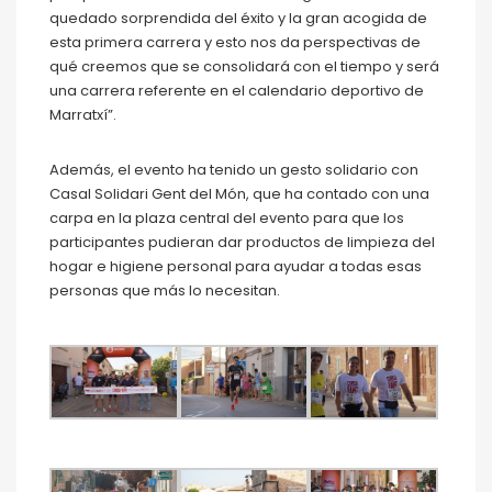
quedado sorprendida del éxito y la gran acogida de
esta primera carrera y esto nos da perspectivas de
qué creemos que se consolidará con el tiempo y será
una carrera referente en el calendario deportivo de
Marratxí”.
Además, el evento ha tenido un gesto solidario con
Casal Solidari Gent del Món, que ha contado con una
carpa en la plaza central del evento para que los
participantes pudieran dar productos de limpieza del
hogar e higiene personal para ayudar a todas esas
personas que más lo necesitan.