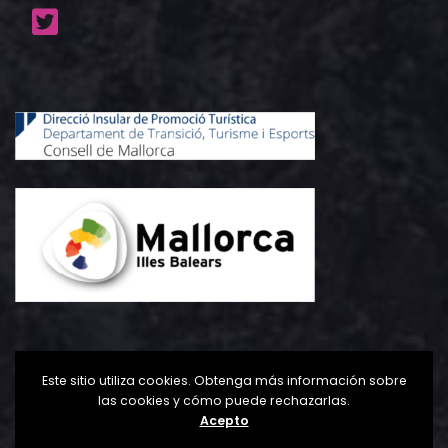
Este sitio utiliza cookies. Obtenga más información sobre
las cookies y cómo puede rechazarlas.
Acepto