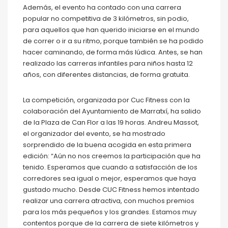
Además, el evento ha contado con una carrera
popular no competitiva de 3 kilómetros, sin podio,
para aquellos que han querido iniciarse en el mundo
de correr o ir a su ritmo, porque también se ha podido
hacer caminando, de forma más lúdica. Antes, se han
realizado las carreras infantiles para niños hasta 12
años, con diferentes distancias, de forma gratuita.
La competición, organizada por Cuc Fitness con la
colaboración del Ayuntamiento de Marratxí, ha salido
de la Plaza de Can Flor a las 19 horas. Andreu Massot,
el organizador del evento, se ha mostrado
sorprendido de la buena acogida en esta primera
edición: “Aún no nos creemos la participación que ha
tenido. Esperamos que cuando a satisfacción de los
corredores sea igual o mejor, esperamos que haya
gustado mucho. Desde CUC Fitness hemos intentado
realizar una carrera atractiva, con muchos premios
para los más pequeños y los grandes. Estamos muy
contentos porque de la carrera de siete kilómetros y