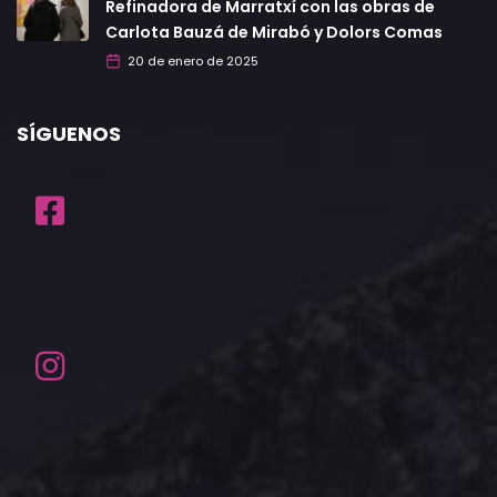
Refinadora de Marratxí con las obras de
Carlota Bauzá de Mirabó y Dolors Comas
20 de enero de 2025
SÍGUENOS