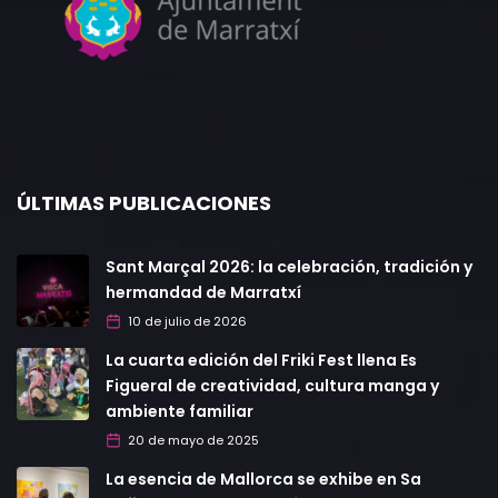
ÚLTIMAS PUBLICACIONES
Sant Marçal 2026: la celebración, tradición y
hermandad de Marratxí
10 de julio de 2026
La cuarta edición del Friki Fest llena Es
Figueral de creatividad, cultura manga y
ambiente familiar
20 de mayo de 2025
La esencia de Mallorca se exhibe en Sa