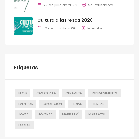
22 de julio de 2026
Sa Refinadora
Cultura a la Fresca 2026
10 de julio de 2026
Marratxí
Etiquetas
BLOG
CAS CAPITA
CERÁMICA
ESDEVENIMENTS
EVENTOS
EXPOSICIÓN
FERIAS
FIESTAS
JOVES
JÓVENES
MARRATXÍ
MARRATXÍ
PORTOL