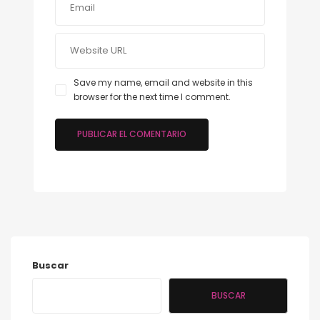
Save my name, email and website in this
browser for the next time I comment.
Buscar
BUSCAR