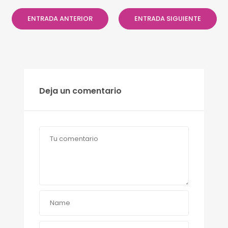
ENTRADA ANTERIOR
ENTRADA SIGUIENTE
Deja un comentario