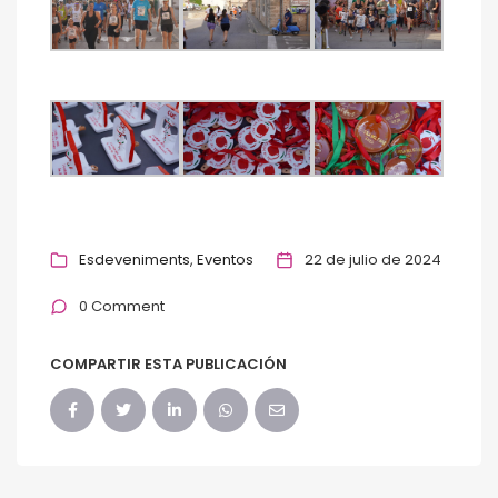
Esdeveniments
Eventos
22 de julio de 2024
0 Comment
COMPARTIR ESTA PUBLICACIÓN