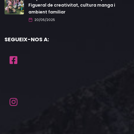
Figueral de creativitat, cultura manga i
ambient familiar
20/05/2025
SEGUEIX-NOS A: