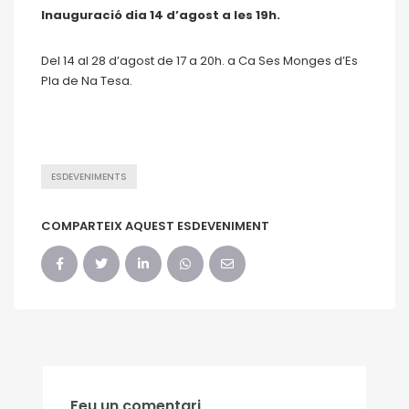
Inauguració dia 14 d’agost a les 19h.
Del 14 al 28 d’agost de 17 a 20h. a Ca Ses Monges d’Es
Pla de Na Tesa.
ESDEVENIMENTS
COMPARTEIX AQUEST ESDEVENIMENT
Feu un comentari