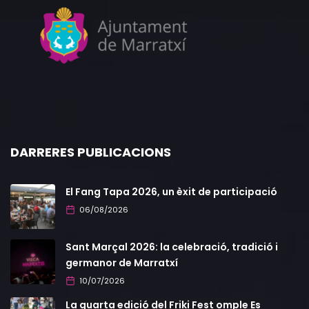
DARRERES PUBLICACIONS
El Fang Tapa 2026, un èxit de participació
06/08/2026
Sant Marçal 2026: la celebració, tradició i
germanor de Marratxí
10/07/2026
La quarta edició del Friki Fest omple Es