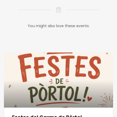
You might also love these events.