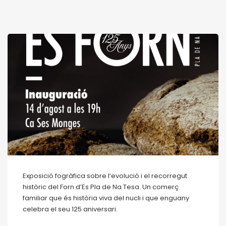
Exposició fogràfica sobre l’evolució i el recorregut
històric del Forn d’Es Pla de Na Tesa. Un comerç
familiar que és història viva del nucli i que enguany
celebra el seu 125 aniversari.