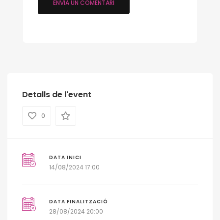
Detalls de l'event
0
DATA INICI
14/08/2024 17:00
DATA FINALITZACIÓ
28/08/2024 20:00