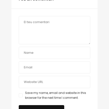
Save my name, email and website in this
browser for the next time I comment.