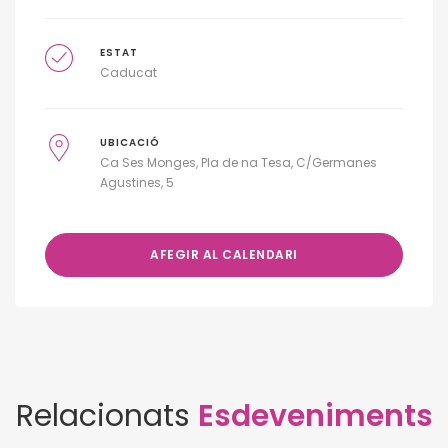
ESTAT
Caducat
UBICACIÓ
Ca Ses Monges, Pla de na Tesa, C/Germanes
Agustines, 5
AFEGIR AL CALENDARI
Relacionats
Esdeveniments