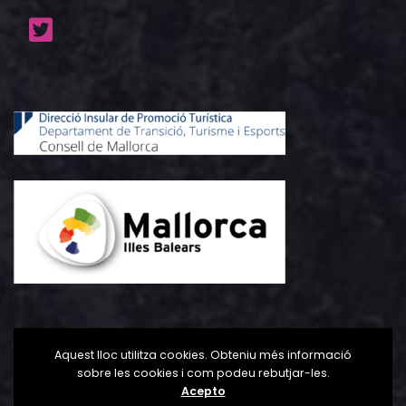
Aquest lloc utilitza cookies. Obteniu més informació
sobre les cookies i com podeu rebutjar-les.
Acepto