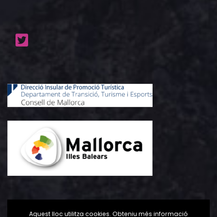
Aquest lloc utilitza cookies. Obteniu més informació