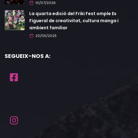
10/07/2026
La quarta edició del Friki Fest omple Es
Figueral de creativitat, cultura manga i
ambient familiar
20/05/2025
SEGUEIX-NOS A: