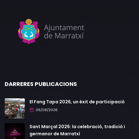
DARRERES PUBLICACIONS
El Fang Tapa 2026, un èxit de participació
06/08/2026
Sant Marçal 2026: la celebració, tradició i
germanor de Marratxí