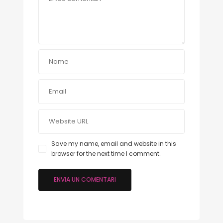
Save my name, email and website in this
browser for the next time I comment.