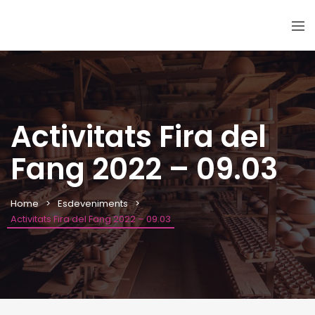
Activitats Fira del
Fang 2022 – 09.03
Home
Esdeveniments
Activitats Fira del Fang 2022 – 09.03