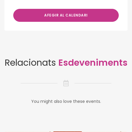
AFEGIR AL CALENDARI
Relacionats
Esdeveniments
You might also love these events.