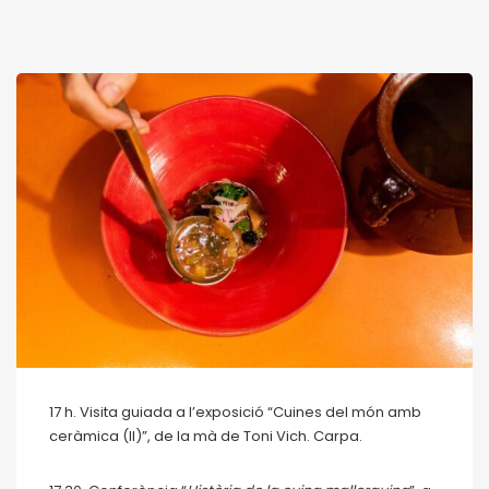
17 h. Visita guiada a l’exposició “Cuines del món amb
ceràmica (II)”, de la mà de Toni Vich. Carpa.