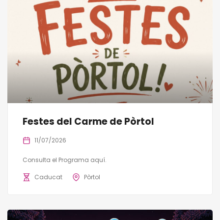
Festes del Carme de Pòrtol
11/07/2026
Consulta el Programa aquí.
Caducat
Pòrtol