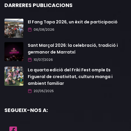
DARRERES PUBLICACIONS
El Fang Tapa 2026, un èxit de participació
06/08/2026
Sant Marçal 2026: la celebració, tradició i
germanor de Marratxí
10/07/2026
La quarta edició del Friki Fest omple Es
Figueral de creativitat, cultura manga i
ambient familiar
20/05/2025
SEGUEIX-NOS A: