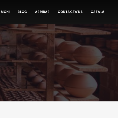
IMONI
BLOG
ARRIBAR
CONTACTA’NS
CATALÀ