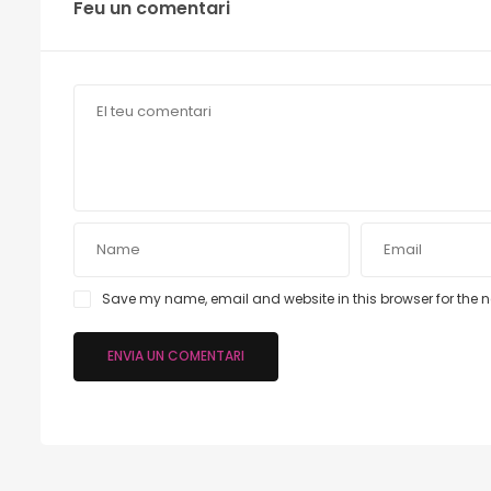
Feu un comentari
Save my name, email and website in this browser for the 