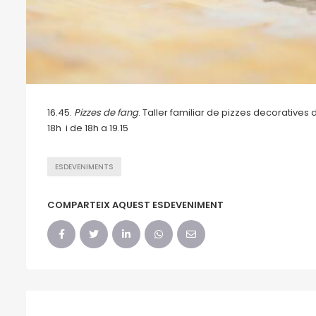
16.45.
Pizzes de fang
. Taller familiar de pizzes decorative
18h i de 18h a 19.15
ESDEVENIMENTS
COMPARTEIX AQUEST ESDEVENIMENT