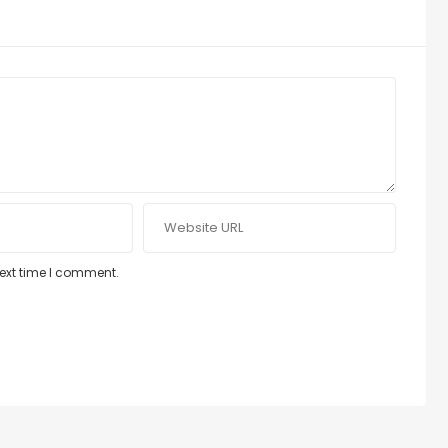
next time I comment.