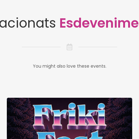
lacionats
Esdevenime
You might also love these events.