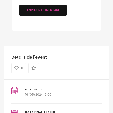
Detalls de l'event
0
DATA INICI
16/05/2024 19:00
DATA FINALITZACIÓ