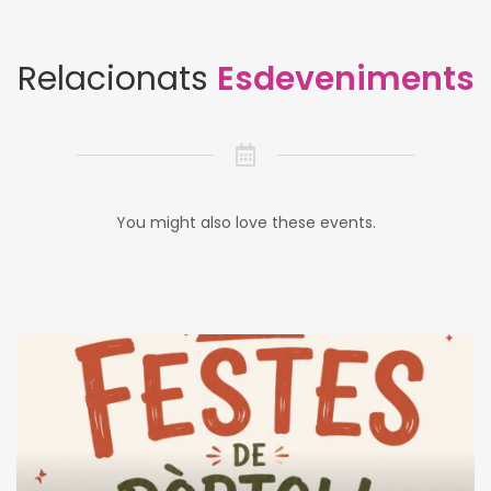
Relacionats
Esdeveniments
You might also love these events.