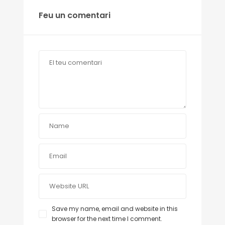
Feu un comentari
Save my name, email and website in this
browser for the next time I comment.