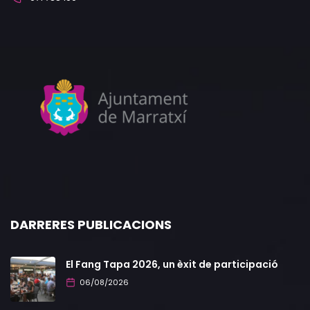
DARRERES PUBLICACIONS
El Fang Tapa 2026, un èxit de participació
06/08/2026