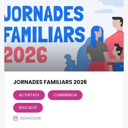
JORNADES FAMILIARS 2026
ACTIVITATS
CONFERÈNCIA
EDUCACIÓ
30/04/2026