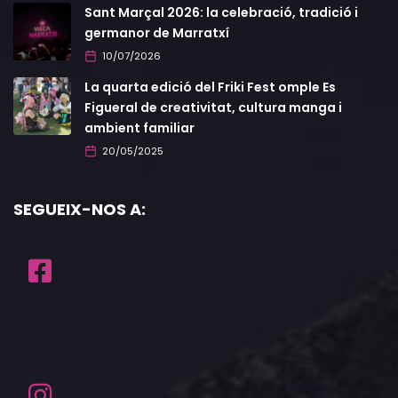
Sant Marçal 2026: la celebració, tradició i
germanor de Marratxí
10/07/2026
La quarta edició del Friki Fest omple Es
Figueral de creativitat, cultura manga i
ambient familiar
20/05/2025
SEGUEIX-NOS A: