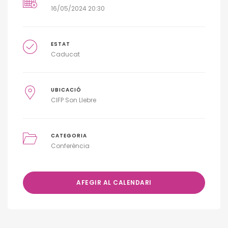
16/05/2024 20:30
ESTAT
Caducat
UBICACIÓ
CIFP Son Llebre
CATEGORIA
Conferència
AFEGIR AL CALENDARI