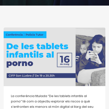
La conferència titulada “De les tablets infantils al
porno” té com a objectiu explorar els riscos a què
s’enfronten els menors al món digital al llarg del seu