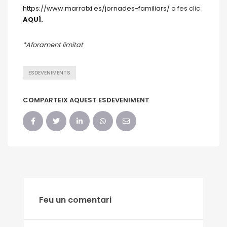
https://www.marratxi.es/jornades-familiars/
o fes clic
AQUÍ.
*Aforament limitat
ESDEVENIMENTS
COMPARTEIX AQUEST ESDEVENIMENT
Feu un comentari