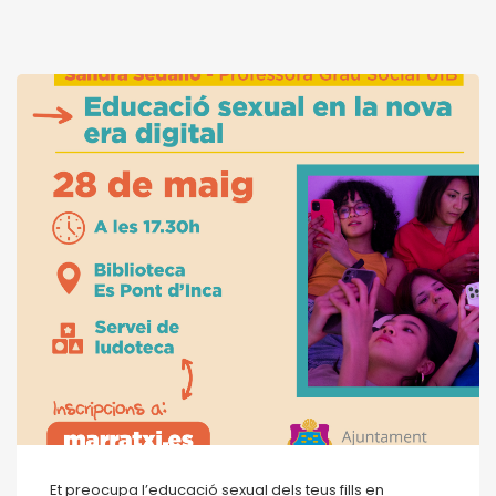
Et preocupa l’educació sexual dels teus fills en