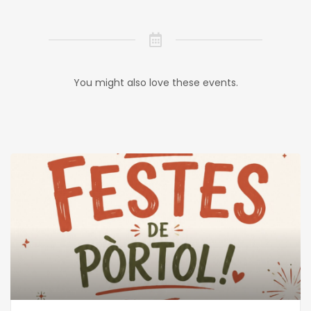
You might also love these events.