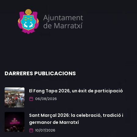
DARRERES PUBLICACIONS
El Fang Tapa 2026, un èxit de participació
06/08/2026
Sant Marçal 2026: la celebració, tradició i
germanor de Marratxí
10/07/2026