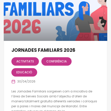
JORNADES FAMILIARS 2026
ACTIVITATS
CONFERÈNCIA
EDUCACIÓ
30/04/2026
Les Jornades Familiars sorgeixen com a iniciativa de
l’àrea de Serveis Socials amb l’objectiu d’oferir de
manera totalment gratuïta diferents xerrades i col·loquis
per a pares i mares del municipi de Marratxí. Entre