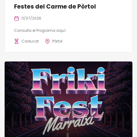
Festes del Carme de Pòrtol
11/07/2026
Consulta el Programa aquí.
Caducat
Pòrtol