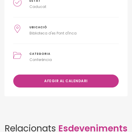
ESTAT
Caducat
UBICACIÓ
Biblioteca d'es Pont d'Inca
CATEGORIA
Conferència
AFEGIR AL CALENDARI
Relacionats
Esdeveniments