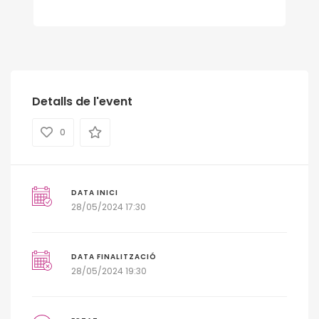
Detalls de l'event
0
DATA INICI
28/05/2024 17:30
DATA FINALITZACIÓ
28/05/2024 19:30