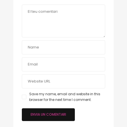
Save my name, email and website in this
browser for the next time I comment.