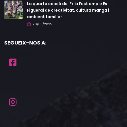
La quarta edició del Friki Fest omple Es
Figueral de creativitat, cultura manga i
ambient familiar
20/05/2025
SEGUEIX-NOS A: