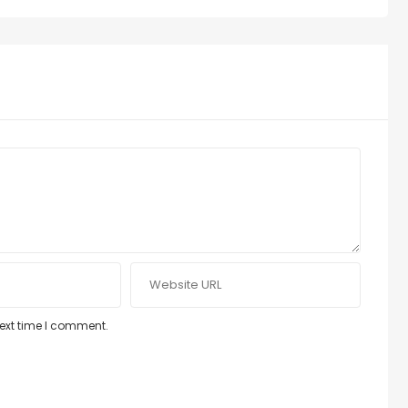
next time I comment.