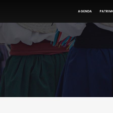
AGENDA
PATRIM