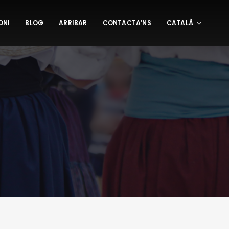
ONI
BLOG
ARRIBAR
CONTACTA’NS
CATALÀ