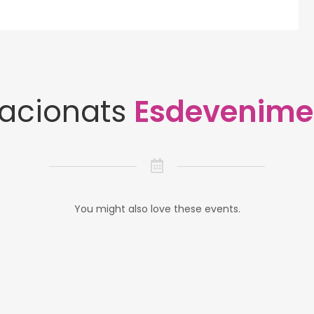
lacionats
Esdevenime
You might also love these events.