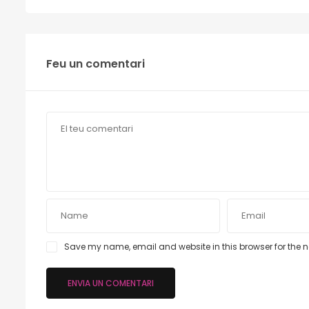
Feu un comentari
Save my name, email and website in this browser for the 