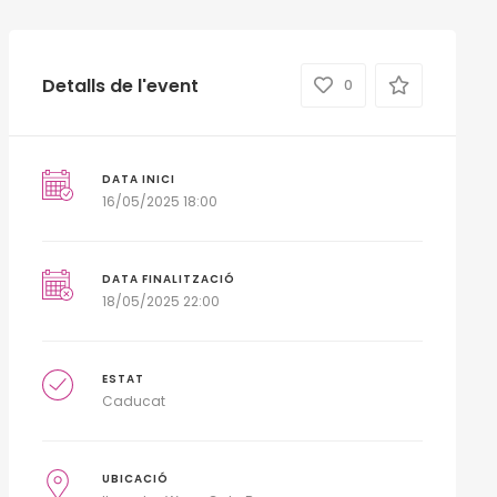
Detalls de l'event
0
DATA INICI
16/05/2025 18:00
DATA FINALITZACIÓ
18/05/2025 22:00
ESTAT
Caducat
UBICACIÓ