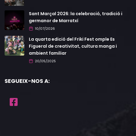
Sant Marçal 2026: la celebració, tradició i
germanor de Marratxí
10/07/2026
La quarta edició del Friki Fest omple Es
Figueral de creativitat, cultura manga i
ambient familiar
20/05/2025
SEGUEIX-NOS A: