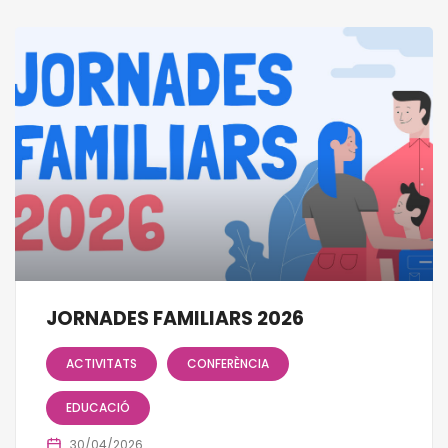
JORNADES FAMILIARS 2026
ACTIVITATS
CONFERÈNCIA
EDUCACIÓ
30/04/2026