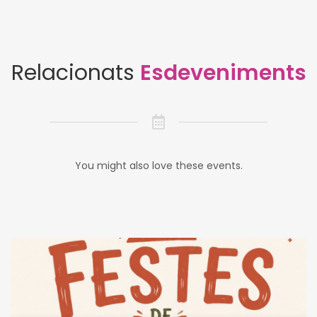
Relacionats
Esdeveniments
You might also love these events.