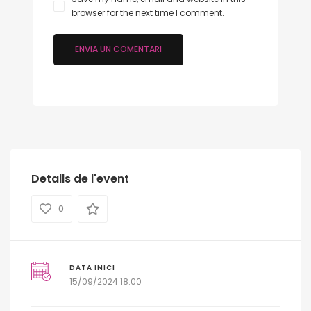
browser for the next time I comment.
Detalls de l'event
0
DATA INICI
15/09/2024 18:00