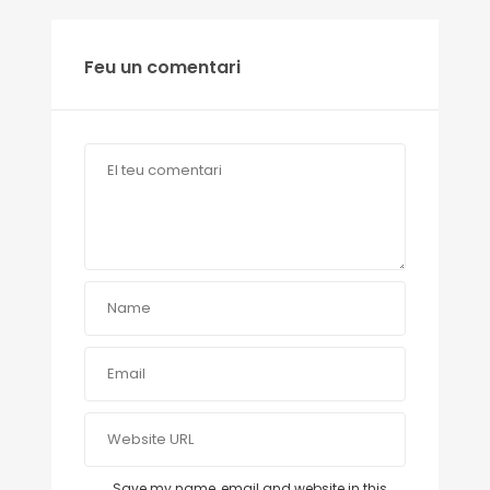
Feu un comentari
Save my name, email and website in this