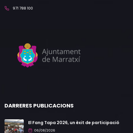
971 788 100
DARRERES PUBLICACIONS
El Fang Tapa 2026, un èxit de participació
06/08/2026