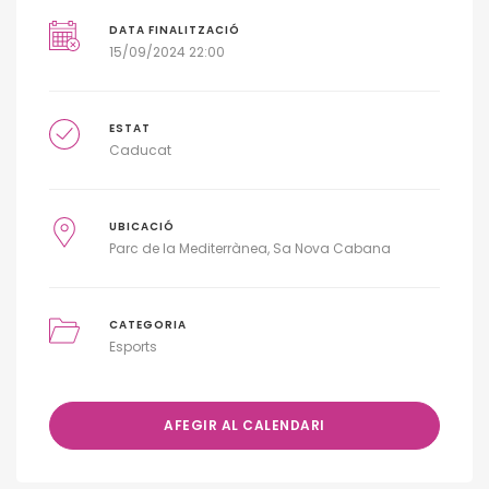
DATA FINALITZACIÓ
15/09/2024 22:00
ESTAT
Caducat
UBICACIÓ
Parc de la Mediterrànea, Sa Nova Cabana
CATEGORIA
Esports
AFEGIR AL CALENDARI