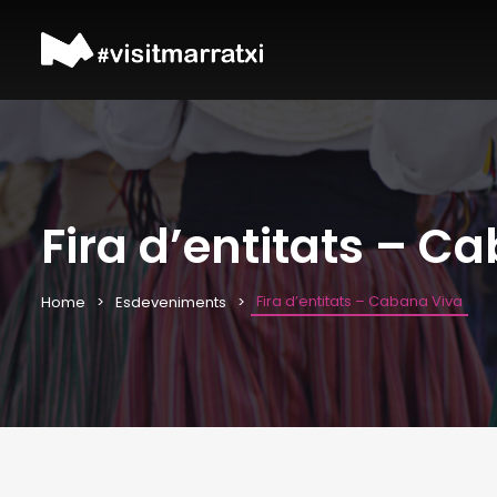
Fira d’entitats – C
Fira d’entitats – Cabana Viva
Home
Esdeveniments