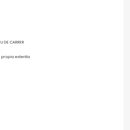
EU DE CARRER
 propia esterilla