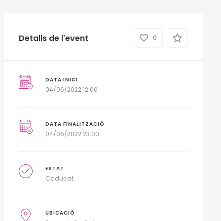
Detalls de l'event
0
DATA INICI
04/06/2022 12:00
DATA FINALITZACIÓ
04/06/2022 23:00
ESTAT
Caducat
UBICACIÓ