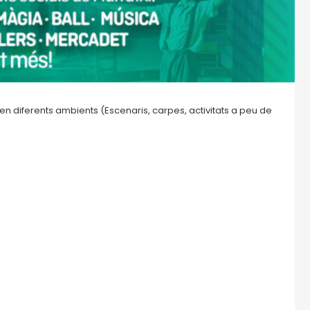
 en diferents ambients (Escenaris, carpes, activitats a peu de