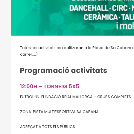
Totes les activitats es realitzaran a la Plaça de Sa Cabana
carrer,…).
Programació activitats
12:00H – TORNEIG 5X5
FUTBOL-IN. FUNDACIÓ REIAL MALLORCA – GRUPS COMPLETS
ZONA: PISTA MULTIESPORTIVA SA CABANA
ADREÇAT A TOTS ELS PÚBLICS