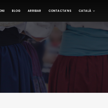
ONI
BLOG
ARRIBAR
CONTACTA’NS
CATALÀ