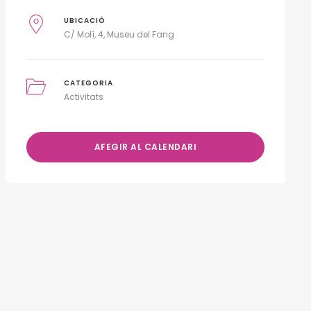
UBICACIÓ
C/ Molí, 4, Museu del Fang
CATEGORIA
Activitats
AFEGIR AL CALENDARI