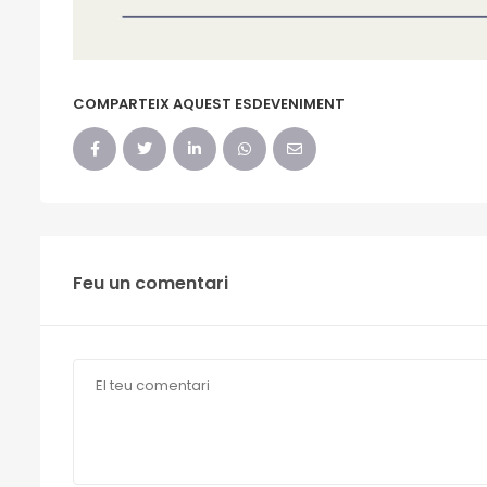
COMPARTEIX AQUEST ESDEVENIMENT
Feu un comentari