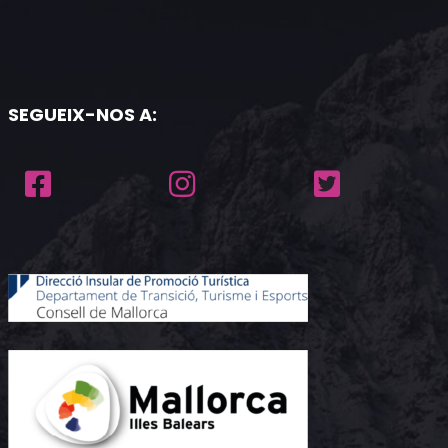
SEGUEIX-NOS A: