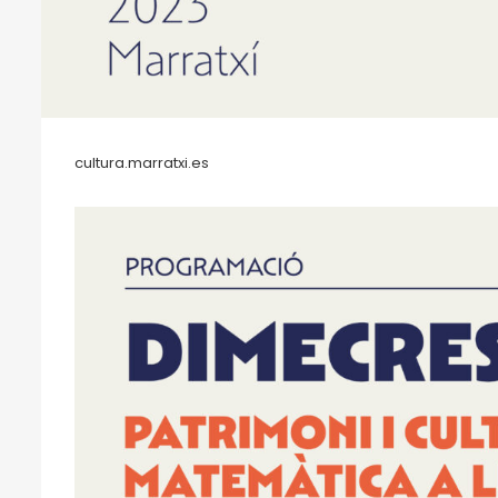
cultura.marratxi.es