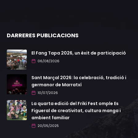
DARRERES PUBLICACIONS
El Fang Tapa 2026, un èxit de participació
06/08/2026
Sant Marçal 2026: la celebració, tradició i
germanor de Marratxí
10/07/2026
La quarta edició del Friki Fest omple Es
Figueral de creativitat, cultura manga i
ambient familiar
20/05/2025