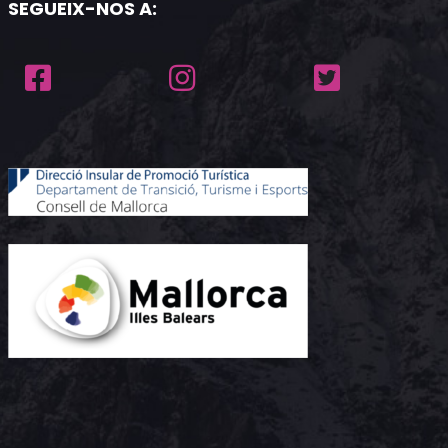
SEGUEIX-NOS A: