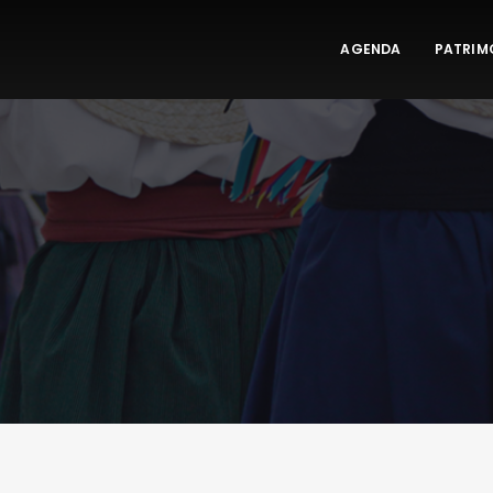
AGENDA
PATRIM