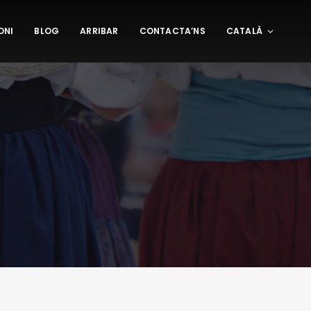
ONI
BLOG
ARRIBAR
CONTACTA’NS
CATALÀ