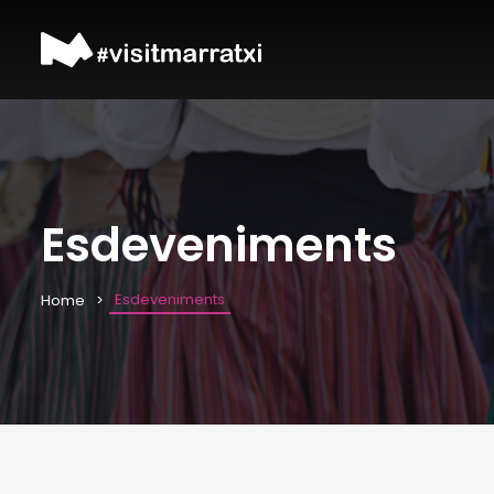
Esdeveniments
Esdeveniments
Home