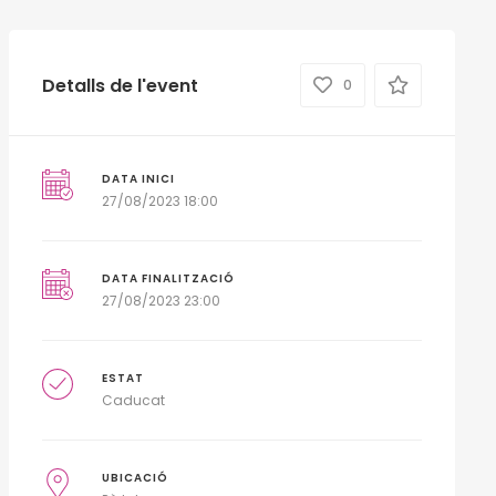
Detalls de l'event
0
DATA INICI
27/08/2023 18:00
DATA FINALITZACIÓ
27/08/2023 23:00
ESTAT
Caducat
UBICACIÓ