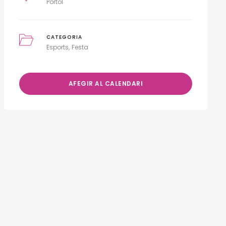
Pòrtol
CATEGORIA
Esports
Festa
AFEGIR AL CALENDARI