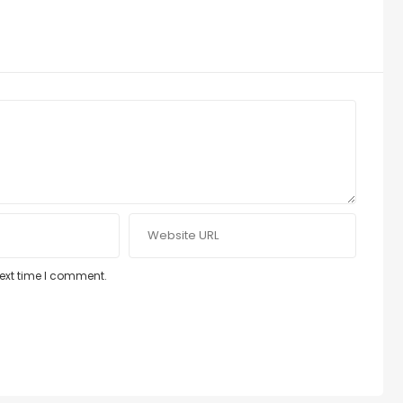
next time I comment.