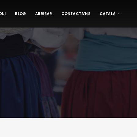
ONI
BLOG
ARRIBAR
CONTACTA’NS
CATALÀ