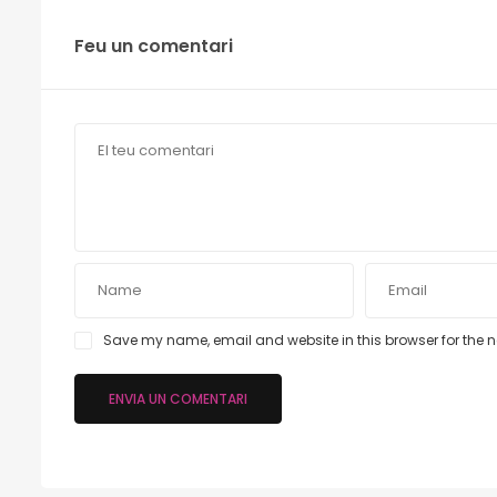
Feu un comentari
Save my name, email and website in this browser for the 