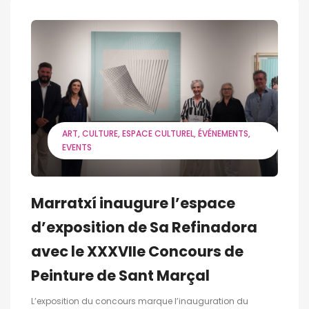
ART
CULTURE
ESPACE CULTUREL
ÉVÉNEMENTS
EVENTS
Marratxí inaugure l’espace
d’exposition de Sa Refinadora
avec le XXXVIIe Concours de
Peinture de Sant Marçal
L’exposition du concours marque l’inauguration du