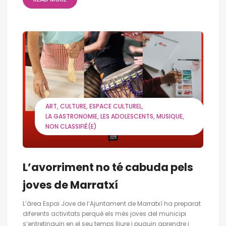
ART
CULTURE
ESPACE CULTUREL
LA GASTRONOMIE
LES ADOLESCENTS
MUSIQUE
NON CLASSIFIÉ(E)
L’avorriment no té cabuda pels
joves de Marratxí
L’àrea Espai Jove de l’Ajuntament de Marratxí ha preparat
diferents activitats perquè els més joves del municipi
s’entretinguin en el seu temps lliure i puguin aprendre i