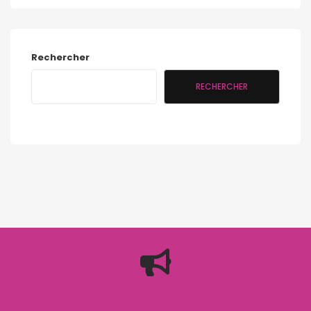
Rechercher
RECHERCHER