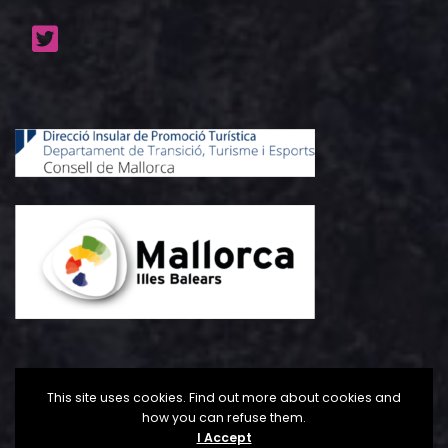
This site uses cookies. Find out more about cookies and
how you can refuse them.
I Accept