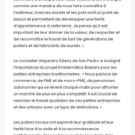
comme une manière de nous faire connaître à
l’extérieur, mais les siurells et les pots sont un point de
liaison et permettent de développer une fierté
d’appartenance à cette terre. Je pense qu’il est
important de leur donner de la valeur, de respecter et
de reconnaître le travail de tant de générations de
potiers et de fabricants de siurells. »
Le conseiller Alejandro Sáenz de San Pedro a souligné
l’importance du projet Emblemàtics Balears pour les
petites entreprises traditionnelles : « Nous parlons de
commerce, de PME et de micro-PME, de personnes
autonomes qui se lèvent chaque matin pour affronter
un marché de plus en plus compétitif. Il est crucial de
valoriser le travail quotidien de ces petites entreprises
et des artisans avec ce type de distinctions. »
Les potiers locaux ont exprimé leur gratitude et leur
fierté face à la visite et à la reconnaissance