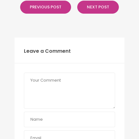
PREVIOUS POST
NEXT POST
Leave a Comment