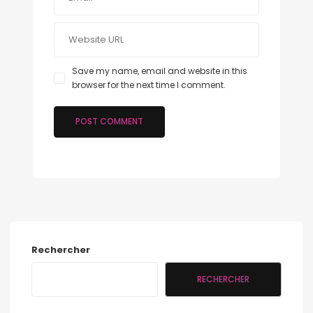
Save my name, email and website in this
browser for the next time I comment.
Rechercher
RECHERCHER