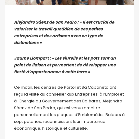
Alejandro Sáenz de San Pedro : « Il est crucial de
valoriser le travail quotidien de ces petites
entreprises et des artisans avec ce type de
distinctions »
Jaume Llompart : « Les siurells et les pots sont un
point de liaison et permettent de développer une
fierté d’appartenance à cette terre »
Ce matin, les centres de Pòrtol et Sa Cabaneta ont
reçu la visite du conseiller aux Entreprises, à l’Emploi et
à l’Énergie du Gouvernement des Baléares, Alejandro
Sáenz de San Pedro, qui est venu remettre
personnellement les plaques d’Emblemàtics Balears à
sept poteries, reconnaissant leur importance
économique, historique et culturelle.