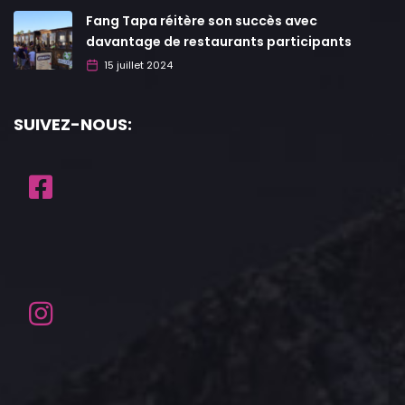
Fang Tapa réitère son succès avec
davantage de restaurants participants
15 juillet 2024
SUIVEZ-NOUS: