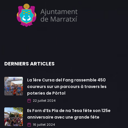
DERNIERS ARTICLES
La 1ère Cursa del Fang rassemble 450
coureurs sur un parcours à travers les
poteries de Pòrtol
22 juillet 2024
Es Forn d’Es Pla de na Tesa fête son 125e
anniversaire avec une grande fête
16 juillet 2024