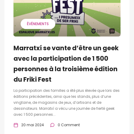
ÉVÉNEMENTS
Marratxí se vante d’être un geek
avec la participation de 1 500
personnes à la troisième édition
du Friki Fest
La participation des familles a été plus élevée que lors des
éditions précédentes, ainsi que les stands, plus d’une
vingtaine, de magasins de jeux, d’artisans et de
dessinateurs. Marratxí a vécu une journée de fierté geek
avec 1 500 personnes...
20 mai 2024
0 Comment