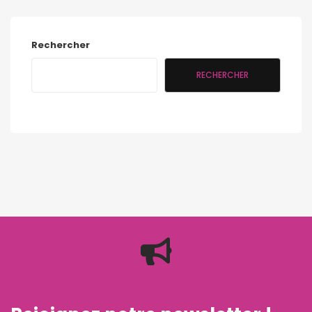
Rechercher
RECHERCHER