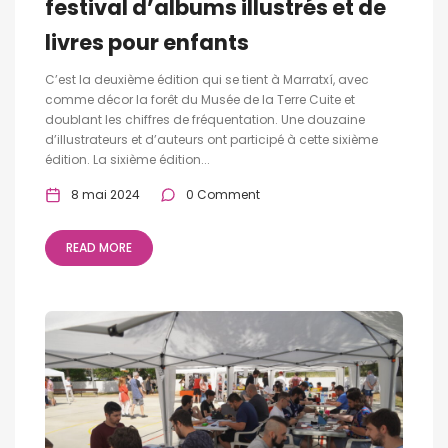
festival d’albums illustrés et de
livres pour enfants
C’est la deuxième édition qui se tient à Marratxí, avec
comme décor la forêt du Musée de la Terre Cuite et
doublant les chiffres de fréquentation. Une douzaine
d’illustrateurs et d’auteurs ont participé à cette sixième
édition. La sixième édition...
8 mai 2024
0 Comment
READ MORE