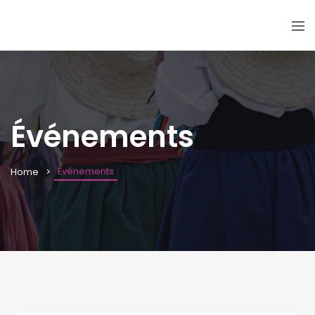
Événements
Événements
Home