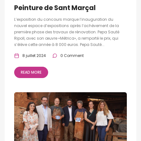
Peinture de Sant Marçal
L’exposition du concours marque l’inauguration du
nouvel espace d’expositions après l’achèvement de la
première phase des travaux de rénovation. Pepa Sauté
Ripoll, avec son œuvre «Métrica», a remporté le prix, qui
s’élève cette année à 8 000 euros. Pepa Sauté...
8 juillet 2024
0 Comment
READ MORE