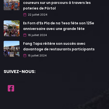
coureurs sur un parcours à travers les
poteries de Pòrtol
22 juillet 2024
Es Forn d’Es Pla de na Tesa fête son 125e
anniversaire avec une grande fête
16 juillet 2024
Fang Tapa réitère son succès avec
davantage de restaurants participants
15 juillet 2024
SUIVEZ-NOUS: