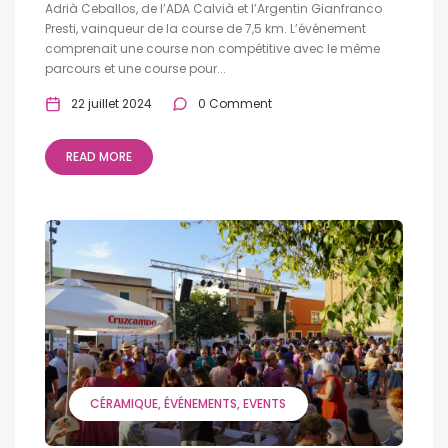
Adrià Ceballos, de l’ADA Calvià et l’Argentin Gianfranco
Presti, vainqueur de la course de 7,5 km. L’événement
comprenait une course non compétitive avec le même
parcours et une course pour...
22 juillet 2024
0 Comment
READ MORE
CÉRAMIQUE
ÉVÉNEMENTS
EVENTS