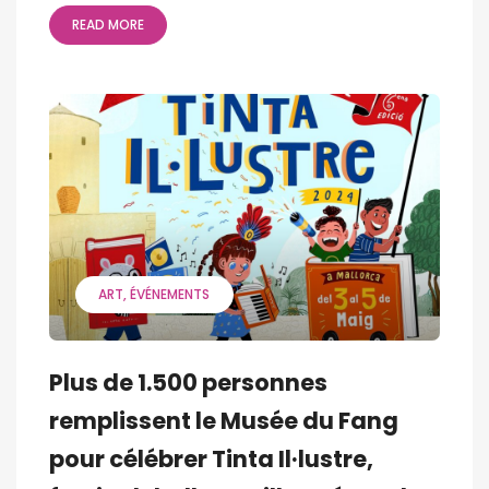
READ MORE
ART
ÉVÉNEMENTS
Plus de 1.500 personnes
remplissent le Musée du Fang
pour célébrer Tinta Il·lustre,