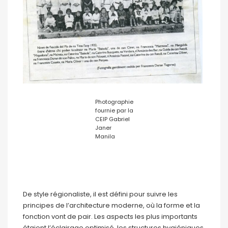
Photographie
fournie par la
CEIP Gabriel
Janer
Manila
De style régionaliste, il est défini pour suivre les
principes de l’architecture moderne, où la forme et la
fonction vont de pair. Les aspects les plus importants
étaient l’éclairage optimisé, les structures hygiéniques,