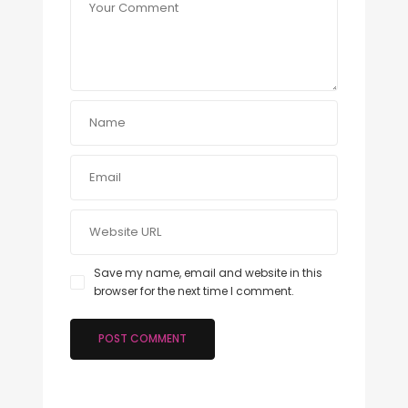
Save my name, email and website in this
browser for the next time I comment.