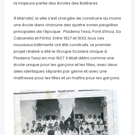
la majeure partie des écoles des Baléares.
À Marratxí, la ville s’est chargée de construire au moins
une école dans chacune des quatre zones peuplées
principales de l’époque : Pladena Tesa, Pont d’Inca, Sa
Cabaneta et Pòrtol. Entre 1927 et 1933, tous ces
nouveaux bâtiments ont été construits. Le premier
projet réalisé a été le Groupe Scolaire Unique à
Pladena Tesa en mai 1927. Il était défini comme une
école unique pour les garçons et les filles, avec deux
ailes identiques séparés par genre et avec une
maîtresse pour les filles et un maître pour les garçons.