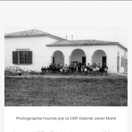
Photographie fournie par la CEIP Gabriel Janer Manil