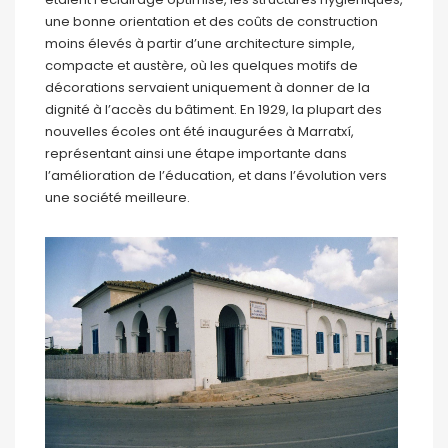
une bonne orientation et des coûts de construction
moins élevés à partir d’une architecture simple,
compacte et austère, où les quelques motifs de
décorations servaient uniquement à donner de la
dignité à l’accès du bâtiment. En 1929, la plupart des
nouvelles écoles ont été inaugurées à Marratxí,
représentant ainsi une étape importante dans
l’amélioration de l’éducation, et dans l’évolution vers
une société meilleure.