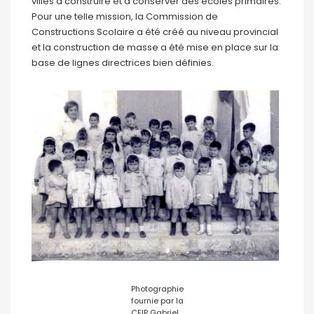
villes à construire et à conserver des écoles primaires.
Pour une telle mission, la Commission de
Constructions Scolaire a été créé au niveau provincial
et la construction de masse a été mise en place sur la
base de lignes directrices bien définies.
Photographie
fournie par la
CEIP Gabriel