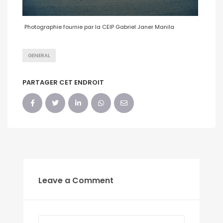
Photographie fournie par la CEIP Gabriel Janer Manila
GENERAL
PARTAGER CET ENDROIT
Leave a Comment