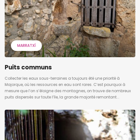
MARRATXÍ
Puits communs
Collecter les eaux sous-terraines a toujours été une priorité à
Majorque, où les ressources en eau sont rares. C’est pourquoi à
mesure que l’on s’éloigne des montagnes, on trouve de nombreux
puits dispersés sur toute l’île, la grande majorité remontant...