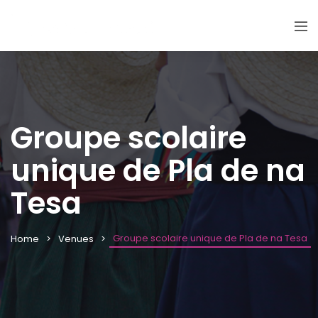
Groupe scolaire
unique de Pla de na
Tesa
Groupe scolaire unique de Pla de na Tesa
Home
Venues