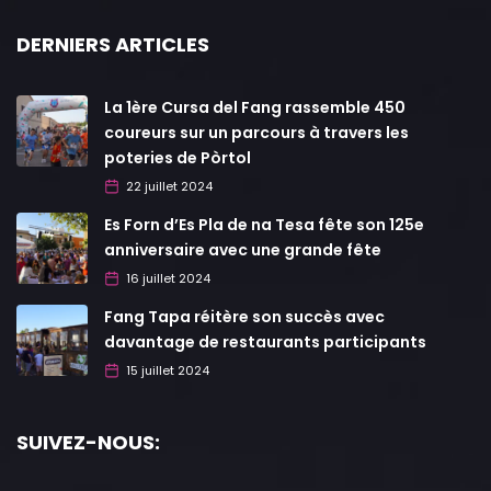
DERNIERS ARTICLES
La 1ère Cursa del Fang rassemble 450
coureurs sur un parcours à travers les
poteries de Pòrtol
22 juillet 2024
Es Forn d’Es Pla de na Tesa fête son 125e
anniversaire avec une grande fête
16 juillet 2024
Fang Tapa réitère son succès avec
davantage de restaurants participants
15 juillet 2024
SUIVEZ-NOUS: