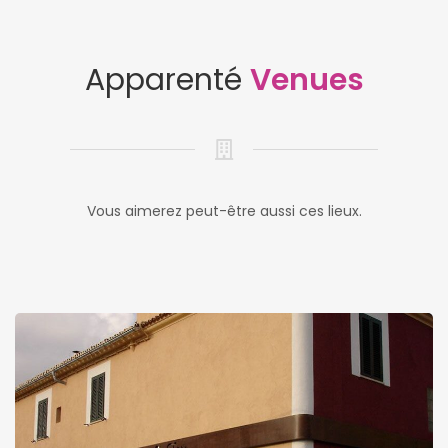
Apparenté
Venues
Vous aimerez peut-être aussi ces lieux.