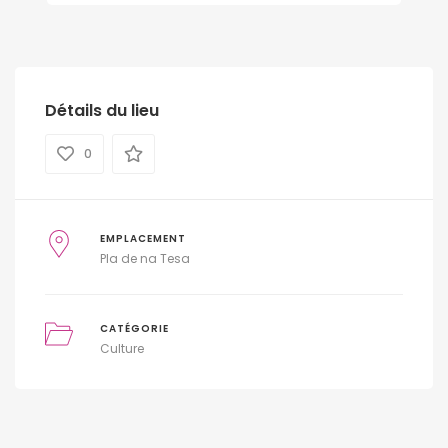
Détails du lieu
0
EMPLACEMENT
Pla de na Tesa
CATÉGORIE
Culture