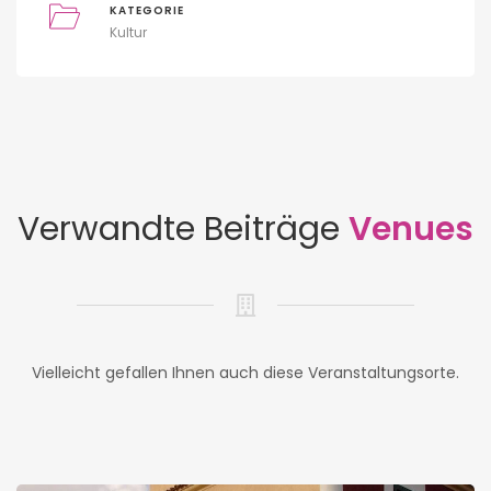
KATEGORIE
Kultur
Verwandte Beiträge
Venues
Vielleicht gefallen Ihnen auch diese Veranstaltungsorte.