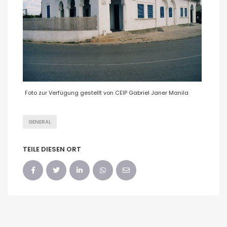
Foto zur Verfügung gestellt von CEIP Gabriel Janer Manila
GENERAL
TEILE DIESEN ORT