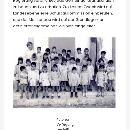
Regierung verpflichtet jede Gemeinde, Grundschulen
zu bauen und zu erhalten. Zu diesem Zweck wird auf
Landesebene eine Schulbaukommission einberufen,
und der Massenbau wird auf der Grundlage klar
definierter allgemeiner Leitlinien eingeleitet.
Foto zur
Verfügung
gestellt