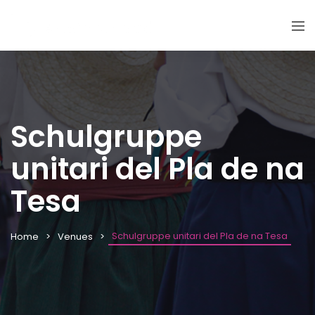
Schulgruppe
unitari del Pla de na
Tesa
Schulgruppe unitari del Pla de na Tesa
Home
Venues