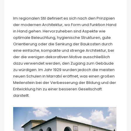
Im regionalen Stil definiert es sich nach den Prinzipien
der modernen Architektur, wo Form und Funktion Hand
in Hand gehen. Hervorzuheben sind Aspekte wie
optimale Beleuchtung, hygienische Strukturen, gute
Orientierung oder die Senkung der Baukosten durch
eine einfache, kompakte und strenge Architektur, bei
der die wenigen dekorativen Motive ausschließlich
dazu verwendet werden, den Zugang zum Gebäude
zu würdigen. Im Jahr 1929 wurden jedoch die meisten
neuen Schulen in Marratxí eröffnet, was einen großen
Meilenstein bei der Verbesserung der Bildung und der
Entwicklung hin zu einer besseren Gesellschaft
darstellt.