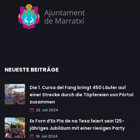
NEUESTE BEITRÄGE
Die 1. Cursa del Fang bringt 450 Läufer auf
einer Strecke durch die Töpfereien von Pòrtol
zusammen
22. Juli 2024
Es Forn d’Es Pla de na Tesa feiert sein 125-
jähriges Jubiläum mit einer riesigen Party
16. Juli 2024