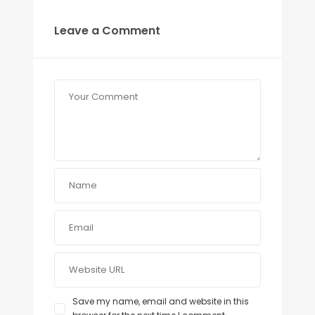
Leave a Comment
Save my name, email and website in this