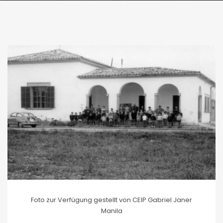
Foto zur Verfügung gestellt von CEIP Gabriel Janer
Manila