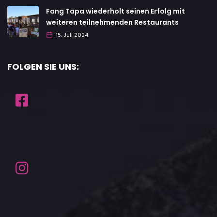
Fang Tapa wiederholt seinen Erfolg mit
weiteren teilnehmenden Restaurants
15. Juli 2024
FOLGEN SIE UNS: