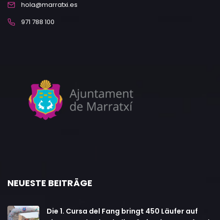
hola@marratxi.es
971 788 100
NEUESTE BEITRÄGE
Die 1. Cursa del Fang bringt 450 Läufer auf