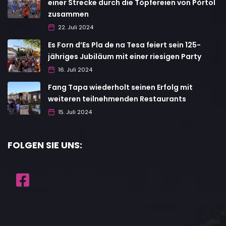
einer Strecke durch die Töpfereien von Pòrtol
zusammen
22. Juli 2024
Es Forn d’Es Pla de na Tesa feiert sein 125-
jähriges Jubiläum mit einer riesigen Party
16. Juli 2024
Fang Tapa wiederholt seinen Erfolg mit
weiteren teilnehmenden Restaurants
15. Juli 2024
FOLGEN SIE UNS: