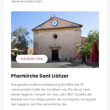
dieser europäischen...
PLA DE NA TESA
Pfarrkirche Sant Llàtzer
Ihre gesellschaftliche Bedeutung Bis Mitte des 19.
Jahrhunderts hatte der Stadtkern von Pla de na Tesa
keinen eigenen Tempel. Um das Jahr 1857 förderte der
Besitzer von Son Alegre, einem der wichtigsten Landgüter
der Gegend, den Bau einer Kirche, die...