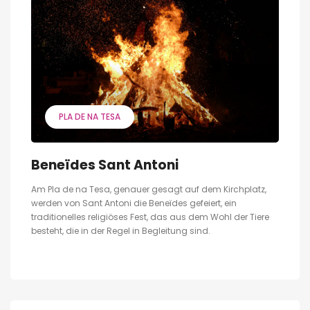
PLA DE NA TESA
Beneïdes Sant Antoni
Am Pla de na Tesa, genauer gesagt auf dem Kirchplatz,
werden von Sant Antoni die Beneïdes gefeiert, ein
traditionelles religiöses Fest, das aus dem Wohl der Tiere
besteht, die in der Regel in Begleitung sind.