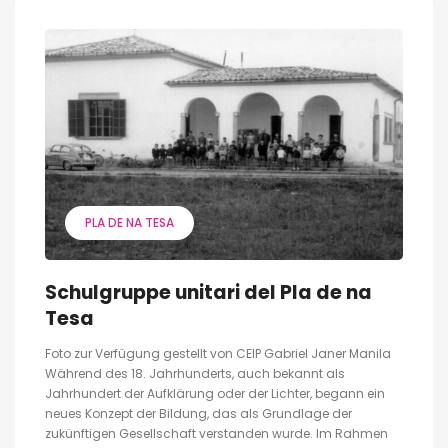
PLA DE NA TESA
Schulgruppe unitari del Pla de na
Tesa
Foto zur Verfügung gestellt von CEIP Gabriel Janer Manila
Während des 18. Jahrhunderts, auch bekannt als
Jahrhundert der Aufklärung oder der Lichter, begann ein
neues Konzept der Bildung, das als Grundlage der
zukünftigen Gesellschaft verstanden wurde. Im Rahmen