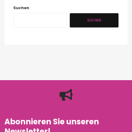
Suchen
SUCHEN
Abonnieren Sie unseren
Newsletter!