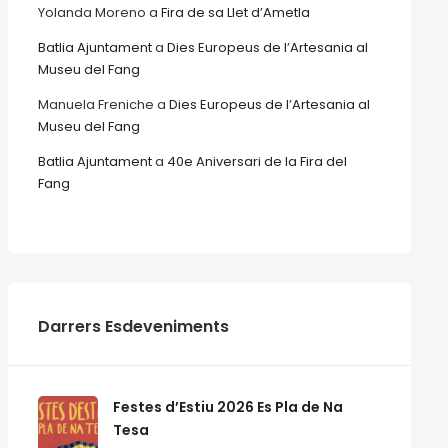
Yolanda Moreno
a
Fira de sa Llet d’Ametla
Batlia Ajuntament
a
Dies Europeus de l’Artesania al
Museu del Fang
Manuela Freniche
a
Dies Europeus de l’Artesania al
Museu del Fang
Batlia Ajuntament
a
40e Aniversari de la Fira del
Fang
Darrers Esdeveniments
Festes d’Estiu 2026 Es Pla de Na
Tesa