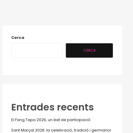
Cerca
CERCA
Entrades recents
El Fang Tapa 2026, un èxit de participació
Sant Marçal 2026: la celebració, tradició i germanor