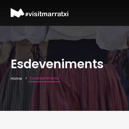
Esdeveniments
Esdeveniments
Home