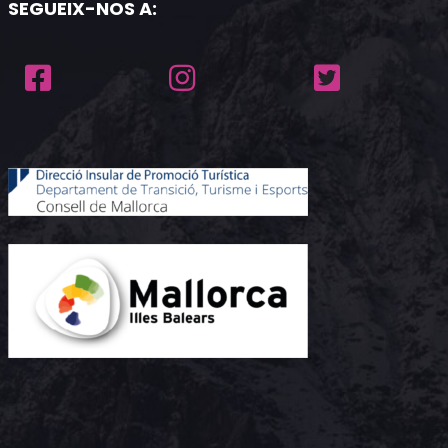
SEGUEIX-NOS A: