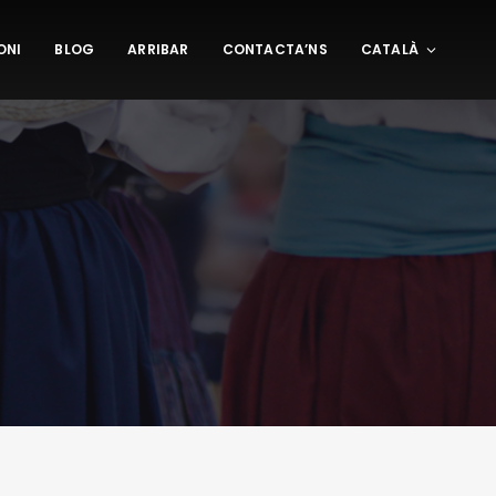
ONI
BLOG
ARRIBAR
CONTACTA’NS
CATALÀ