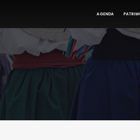
AGENDA
PATRIM