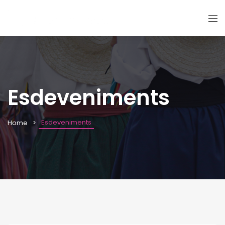
Esdeveniments
Esdeveniments
Home