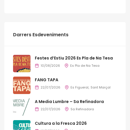
Darrers Esdeveniments
Festes d’Estiu 2026 Es Pla de Na Tesa
10/08/2026
Es Pla de Na Tesa
FANG TAPA
22/07/2026
Es Figueral
Sant Marçal
A Media Lumbre – Sa Refinadora
22/07/2026
Sa Refinadora
Cultura a la Fresca 2026