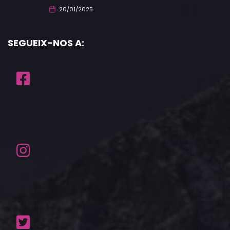
20/01/2025
SEGUEIX-NOS A: