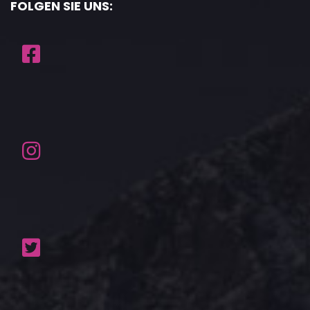
FOLGEN SIE UNS: