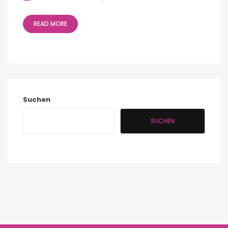
READ MORE
Suchen
SUCHEN