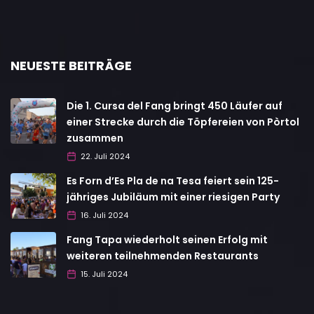
NEUESTE BEITRÄGE
Die 1. Cursa del Fang bringt 450 Läufer auf
einer Strecke durch die Töpfereien von Pòrtol
zusammen
22. Juli 2024
Es Forn d’Es Pla de na Tesa feiert sein 125-
jähriges Jubiläum mit einer riesigen Party
16. Juli 2024
Fang Tapa wiederholt seinen Erfolg mit
weiteren teilnehmenden Restaurants
15. Juli 2024