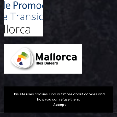
This site uses cookies. Find out more about cookies and
how you can refuse them.
I Accept