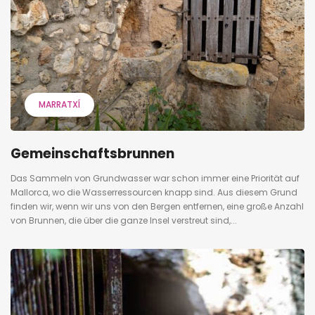
MARRATXÍ
Gemeinschaftsbrunnen
Das Sammeln von Grundwasser war schon immer eine Priorität auf
Mallorca, wo die Wasserressourcen knapp sind. Aus diesem Grund
finden wir, wenn wir uns von den Bergen entfernen, eine große Anzahl
von Brunnen, die über die ganze Insel verstreut sind,...