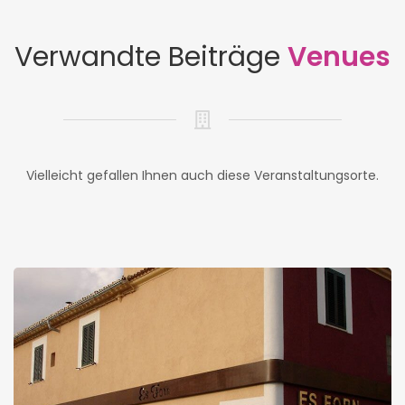
Verwandte Beiträge
Venues
Vielleicht gefallen Ihnen auch diese Veranstaltungsorte.