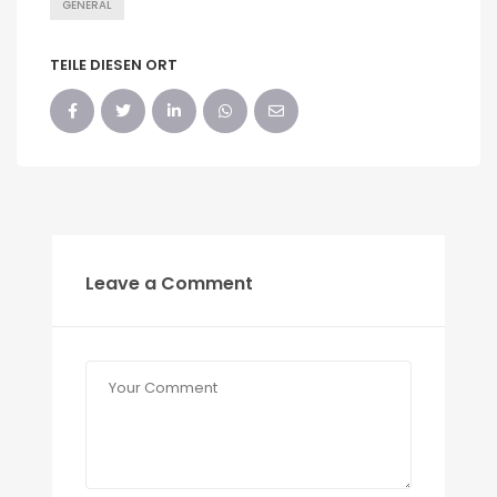
GENERAL
TEILE DIESEN ORT
Leave a Comment