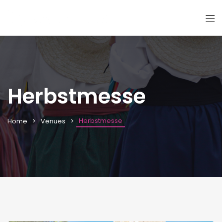
Herbstmesse
Herbstmesse
Home
Venues