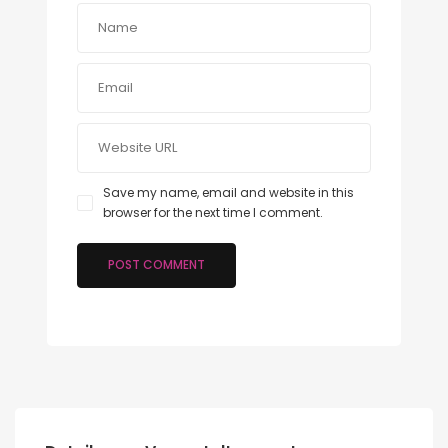
Save my name, email and website in this
browser for the next time I comment.