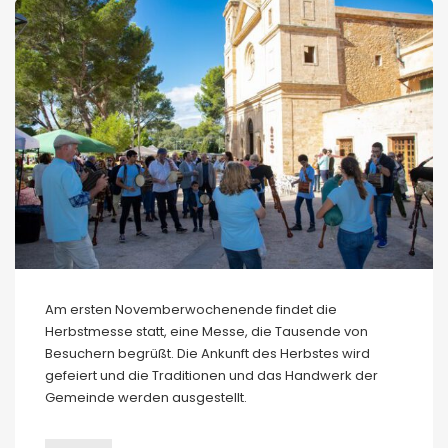
Am ersten Novemberwochenende findet die
Herbstmesse statt, eine Messe, die Tausende von
Besuchern begrüßt. Die Ankunft des Herbstes wird
gefeiert und die Traditionen und das Handwerk der
Gemeinde werden ausgestellt.