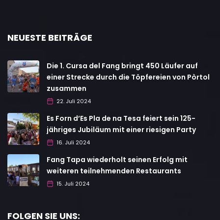
NEUESTE BEITRÄGE
Die 1. Cursa del Fang bringt 450 Läufer auf
einer Strecke durch die Töpfereien von Pòrtol
zusammen
22. Juli 2024
Es Forn d’Es Pla de na Tesa feiert sein 125-
jähriges Jubiläum mit einer riesigen Party
16. Juli 2024
Fang Tapa wiederholt seinen Erfolg mit
weiteren teilnehmenden Restaurants
15. Juli 2024
FOLGEN SIE UNS: