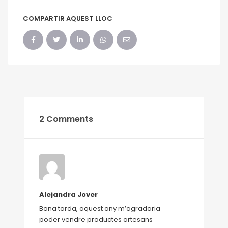
COMPARTIR AQUEST LLOC
2 Comments
Alejandra Jover
Bona tarda, aquest any m’agradaria
poder vendre productes artesans