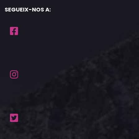
SEGUEIX-NOS A: