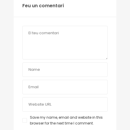
Feu un comentari
Save my name, email and website in this
browser for the next time I comment.