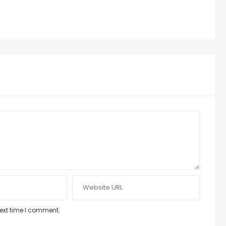
next time I comment.