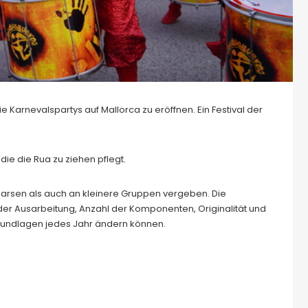
ie Karnevalspartys auf Mallorca zu eröffnen. Ein Festival der
die die Rua zu ziehen pflegt.
arsen als auch an kleinere Gruppen vergeben. Die
er Ausarbeitung, Anzahl der Komponenten, Originalität und
rundlagen jedes Jahr ändern können.