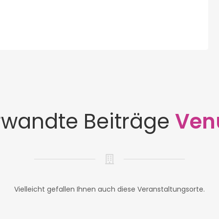
rwandte Beiträge
Ven
Vielleicht gefallen Ihnen auch diese Veranstaltungsorte.