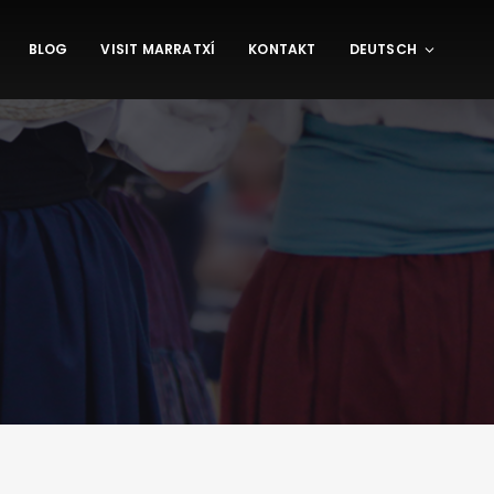
BLOG
VISIT MARRATXÍ
KONTAKT
DEUTSCH