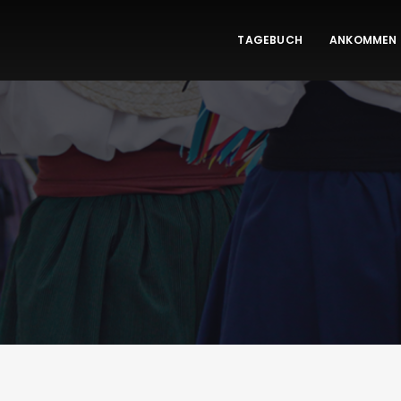
TAGEBUCH
ANKOMMEN