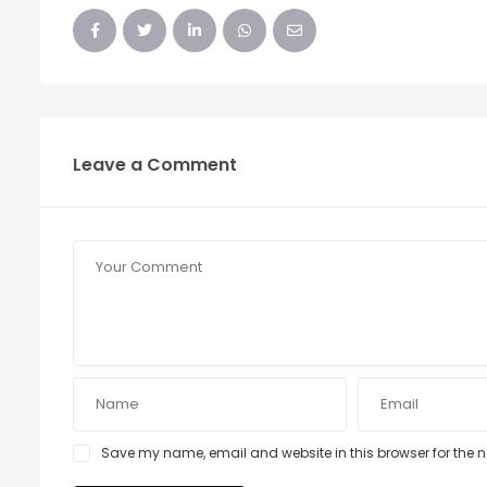
Leave a Comment
Save my name, email and website in this browser for the 