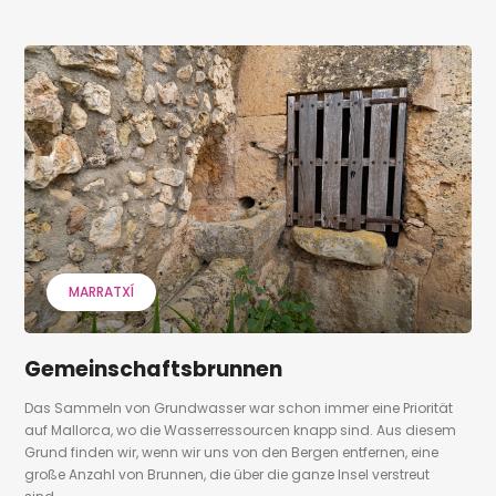
MARRATXÍ
Gemeinschaftsbrunnen
Das Sammeln von Grundwasser war schon immer eine Priorität
auf Mallorca, wo die Wasserressourcen knapp sind. Aus diesem
Grund finden wir, wenn wir uns von den Bergen entfernen, eine
große Anzahl von Brunnen, die über die ganze Insel verstreut