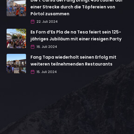
einer Strecke durch die Töpfereien von
Pòrtol zusammen
22. Juli 2024
Es Forn d’Es Pla de na Tesa feiert sein 125-
jähriges Jubiläum mit einer riesigen Party
16. Juli 2024
Fang Tapa wiederholt seinen Erfolg mit
weiteren teilnehmenden Restaurants
15. Juli 2024