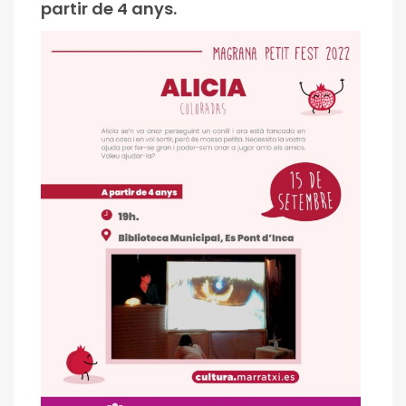
partir de 4 anys.