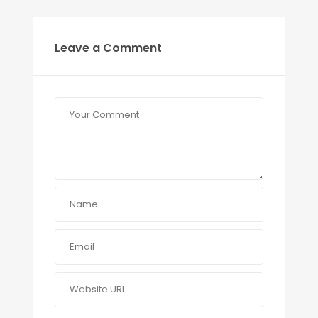
Leave a Comment