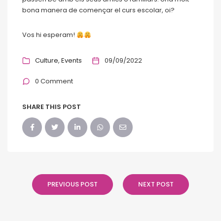
bona manera de començar el curs escolar, oi?
Vos hi esperam!
Culture
Events
09/09/2022
0 Comment
SHARE THIS POST
PREVIOUS POST
NEXT POST