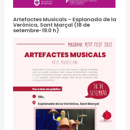
Artefactes Musicals – Esplanada de la
Verònica, Sant Marçal (18 de
setembre-19.0 h)