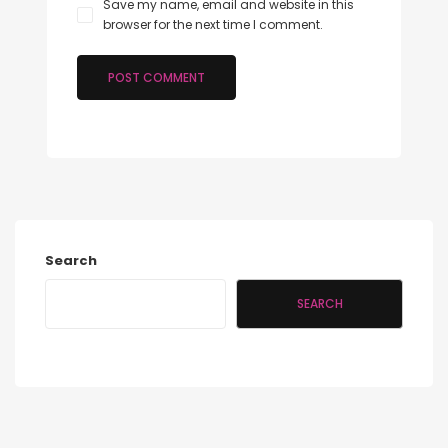
Save my name, email and website in this
browser for the next time I comment.
Search
SEARCH