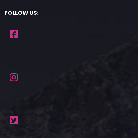
FOLLOW US: