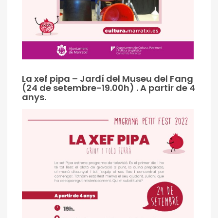
La xef pipa – Jardí del Museu del Fang
(24 de setembre-19.00h) . A partir de 4
anys.