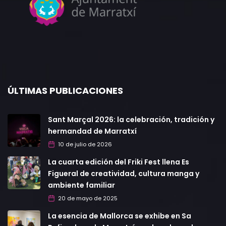
ÚLTIMAS PUBLICACIONES
Sant Marçal 2026: la celebración, tradición y
hermandad de Marratxí
10 de julio de 2026
La cuarta edición del Friki Fest llena Es
Figueral de creatividad, cultura manga y
ambiente familiar
20 de mayo de 2025
La esencia de Mallorca se exhibe en Sa