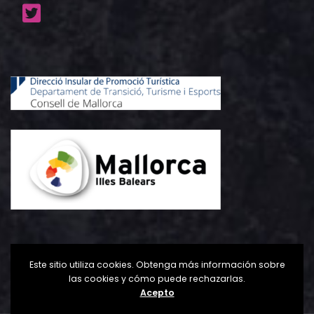
Este sitio utiliza cookies. Obtenga más información sobre
las cookies y cómo puede rechazarlas.
Acepto