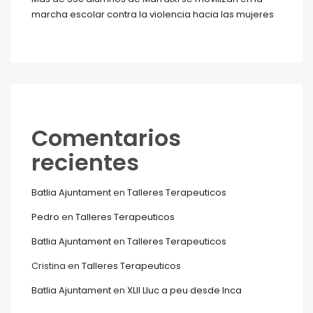
marcha escolar contra la violencia hacia las mujeres
Comentarios
recientes
Batlia Ajuntament
en
Talleres Terapeuticos
Pedro
en
Talleres Terapeuticos
Batlia Ajuntament
en
Talleres Terapeuticos
Cristina
en
Talleres Terapeuticos
Batlia Ajuntament
en
XLII Lluc a peu desde Inca