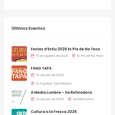
Últimos Eventos
Festes d’Estiu 2026 Es Pla de Na Tesa
10 de agosto de 2026
Es Pla de Na Tesa
FANG TAPA
22 de julio de 2026
Es Figueral
Sant Marçal
A Media Lumbre – Sa Refinadora
22 de julio de 2026
Sa Refinadora
Cultura a la Fresca 2026