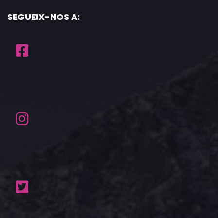
SEGUEIX-NOS A: