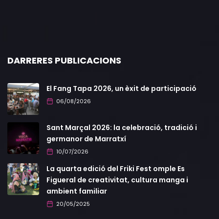
DARRERES PUBLICACIONS
El Fang Tapa 2026, un èxit de participació
06/08/2026
Sant Marçal 2026: la celebració, tradició i
germanor de Marratxí
10/07/2026
La quarta edició del Friki Fest omple Es
Figueral de creativitat, cultura manga i
ambient familiar
20/05/2025