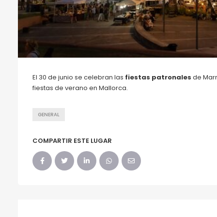
El 30 de junio se celebran las
fiestas patronales
de Marr
fiestas de verano en Mallorca.
GENERAL
COMPARTIR ESTE LUGAR