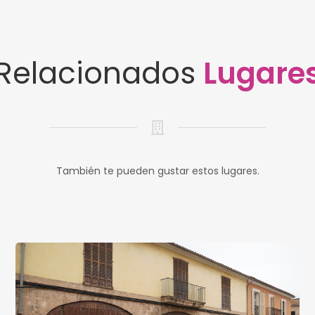
Relacionados
Lugare
También te pueden gustar estos lugares.