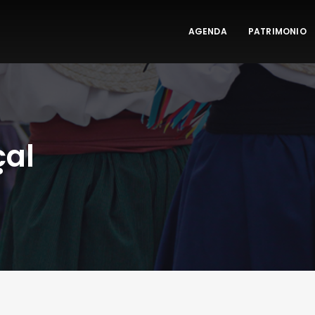
AGENDA
PATRIMONIO
çal