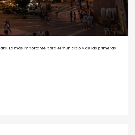
atxí. La más importante para el municipio y de las primeras