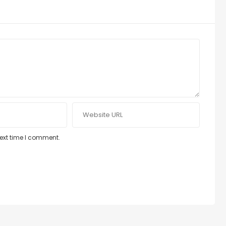
next time I comment.