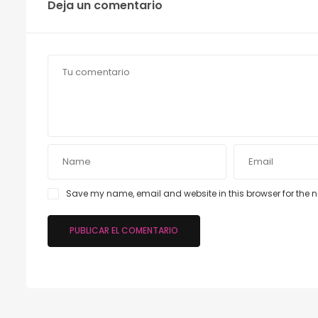
Deja un comentario
Save my name, email and website in this browser for the 