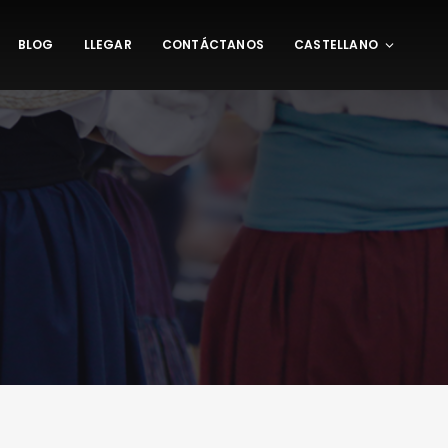
BLOG
LLEGAR
CONTÁCTANOS
CASTELLANO