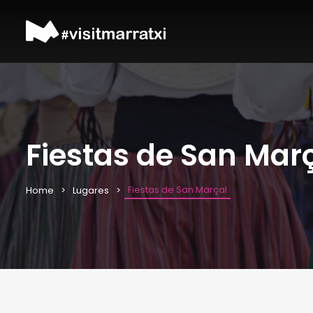
Fiestas de San Mar
Fiestas de San Marçal
Home
Lugares