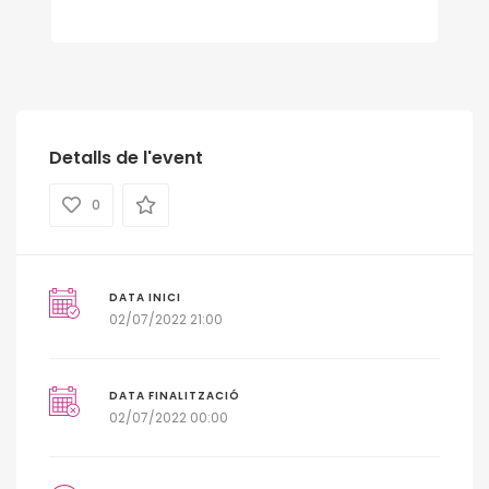
Detalls de l'event
0
DATA INICI
02/07/2022 21:00
DATA FINALITZACIÓ
02/07/2022 00:00