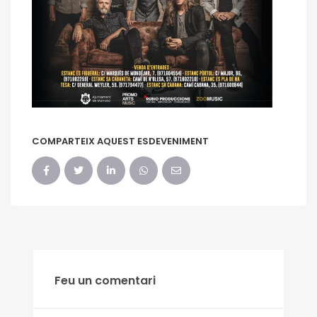
COMPARTEIX AQUEST ESDEVENIMENT
Feu un comentari