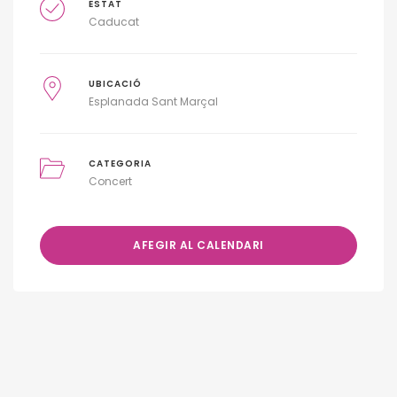
ESTAT
Caducat
UBICACIÓ
Esplanada Sant Marçal
CATEGORIA
Concert
AFEGIR AL CALENDARI