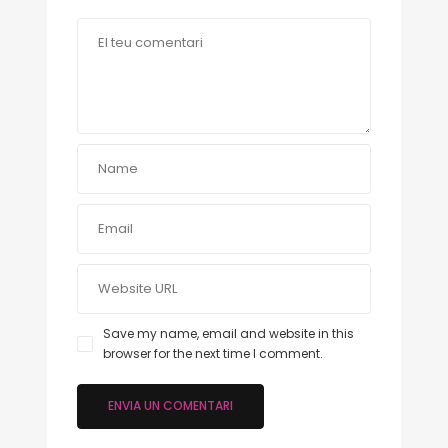
Save my name, email and website in this
browser for the next time I comment.