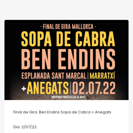
Final de Gira. Ben Endins Sopa de Cabra + Anegats
Dia: 2/07/22