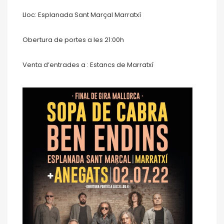
Lloc: Esplanada Sant Marçal Marratxí
Obertura de portes a les 21:00h
Venta d’entrades a : Estancs de Marratxí