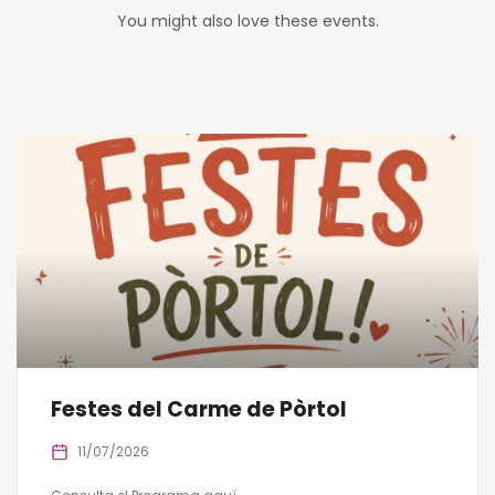
You might also love these events.
Festes del Carme de Pòrtol
11/07/2026