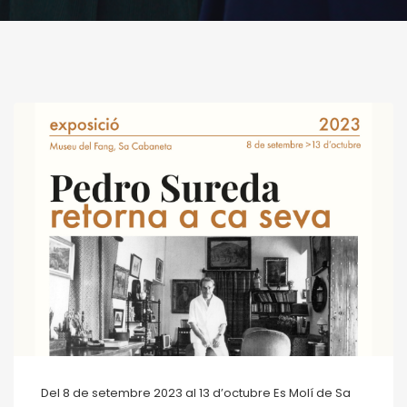
Del 8 de setembre 2023 al 13 d’octubre Es Molí de Sa