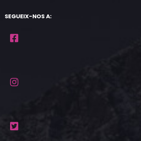
SEGUEIX-NOS A: