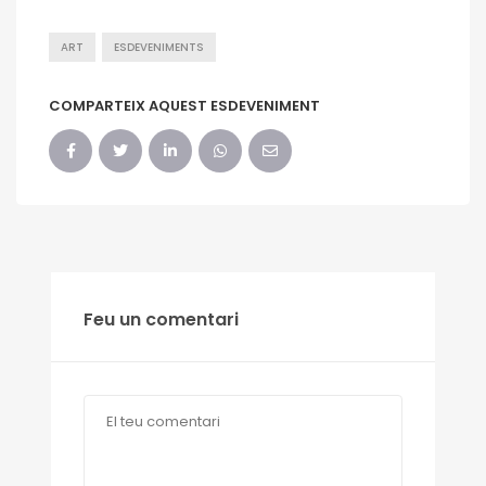
ART
ESDEVENIMENTS
COMPARTEIX AQUEST ESDEVENIMENT
Feu un comentari