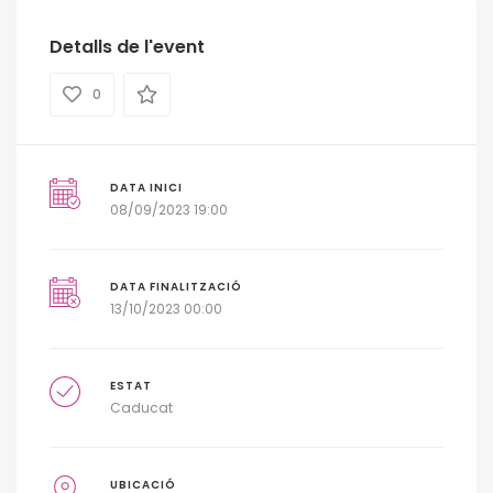
Detalls de l'event
0
DATA INICI
08/09/2023 19:00
DATA FINALITZACIÓ
13/10/2023 00:00
ESTAT
Caducat
UBICACIÓ