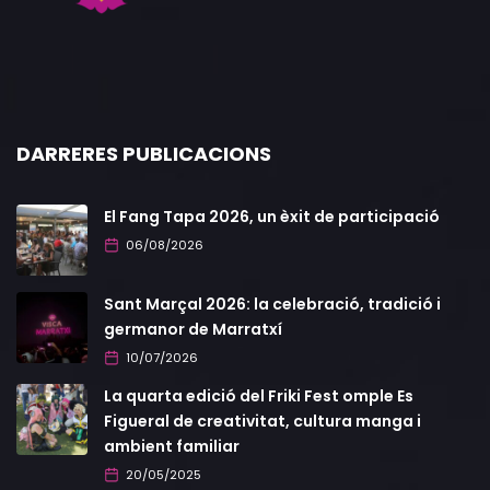
DARRERES PUBLICACIONS
El Fang Tapa 2026, un èxit de participació
06/08/2026
Sant Marçal 2026: la celebració, tradició i
germanor de Marratxí
10/07/2026
La quarta edició del Friki Fest omple Es
Figueral de creativitat, cultura manga i
ambient familiar
20/05/2025