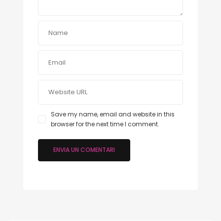
Save my name, email and website in this
browser for the next time I comment.