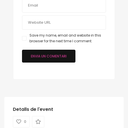
Save my name, email and website in this
browser for the next time I comment.
Detalls de l'event
0