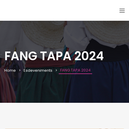
FANG TAPA 2024
FANG TAPA 2024
Home
Esdeveniments