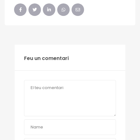
Feu un comentari