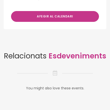
AFEGIR AL CALENDARI
Relacionats
Esdeveniments
You might also love these events.