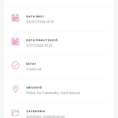
DATA INICI
04/07/2024 19:30
DATA FINALITZACIÓ
11/07/2024 23:30
ESTAT
Caducat
UBICACIÓ
Pòrtol
Sa Cabaneta
Sant Marçal
CATEGORIA
Activitats
Gastronomia