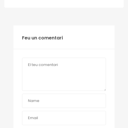
Feu un comentari