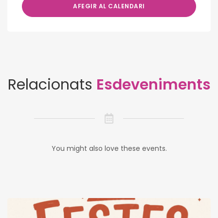
AFEGIR AL CALENDARI
Relacionats
Esdeveniments
You might also love these events.