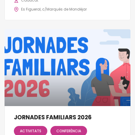
Caducat
Es Figueral, c/Marqués de Mondéjar
JORNADES FAMILIARS 2026
ACTIVITATS
CONFERÈNCIA