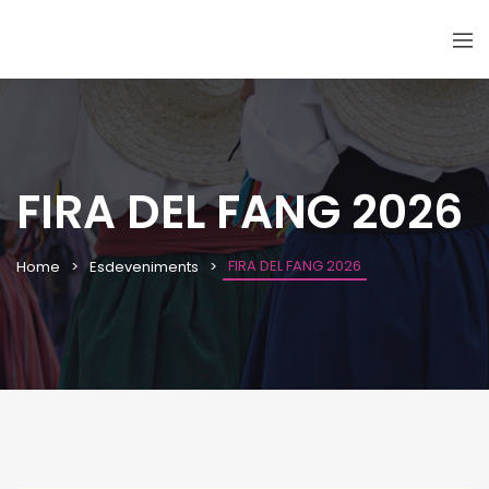
FIRA DEL FANG 2026
FIRA DEL FANG 2026
Home
Esdeveniments