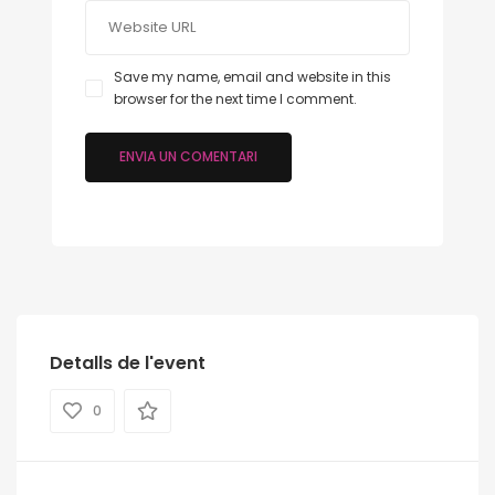
Save my name, email and website in this
browser for the next time I comment.
Detalls de l'event
0