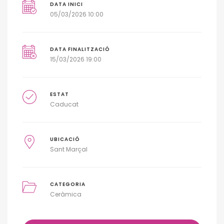
DATA INICI
05/03/2026 10:00
DATA FINALITZACIÓ
15/03/2026 19:00
ESTAT
Caducat
UBICACIÓ
Sant Marçal
CATEGORIA
Ceràmica