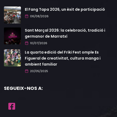
El Fang Tapa 2026, un èxit de participació
06/08/2026
Sant Marçal 2026: la celebració, tradició i
germanor de Marratxí
10/07/2026
La quarta edició del Friki Fest omple Es
Figueral de creativitat, cultura manga i
ambient familiar
20/05/2025
SEGUEIX-NOS A: