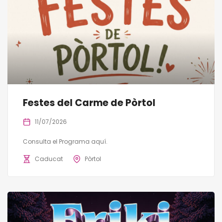
Festes del Carme de Pòrtol
11/07/2026
Consulta el Programa aquí.
Caducat
Pòrtol