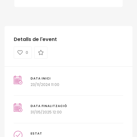
Detalls de l'event
0
DATA INICI
23/11/2024 11:00
DATA FINALITZACIÓ
31/05/2025 12:00
ESTAT