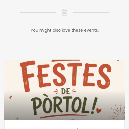
You might also love these events.