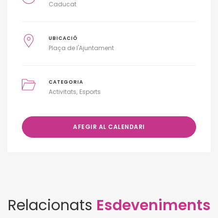
Caducat
UBICACIÓ
Plaça de l'Ajuntament
CATEGORIA
Activitats
Esports
AFEGIR AL CALENDARI
Relacionats
Esdeveniments