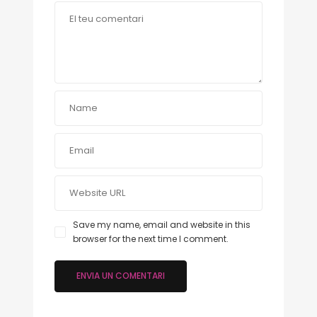
Save my name, email and website in this
browser for the next time I comment.