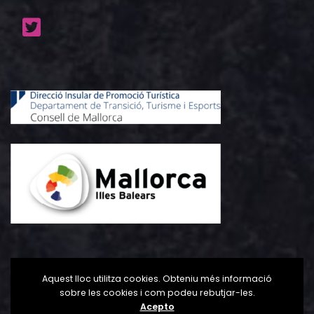
Aquest lloc utilitza cookies. Obteniu més informació
sobre les cookies i com podeu rebutjar-les.
Acepto