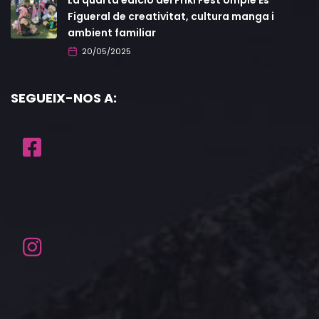
Figueral de creativitat, cultura manga i
ambient familiar
20/05/2025
SEGUEIX-NOS A: