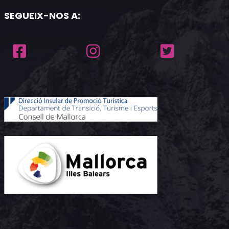
SEGUEIX-NOS A: