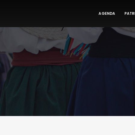
AGENDA
PATR