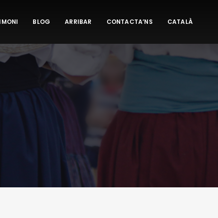
IMONI
BLOG
ARRIBAR
CONTACTA’NS
CATALÀ