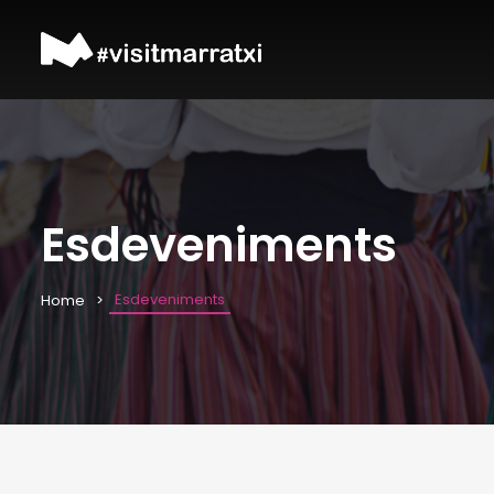
Esdeveniments
Esdeveniments
Home