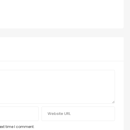
next time I comment.