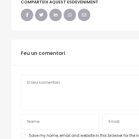
COMPARTEIX AQUEST ESDEVENIMENT
Feu un comentari
Save my name, email and website in this browser for the 