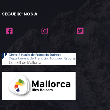
SEGUEIX-NOS A: