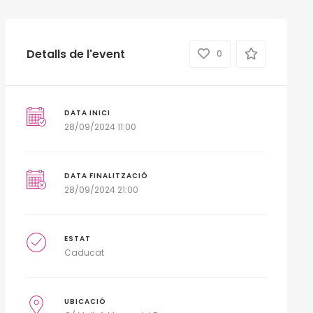
Detalls de l'event
0
DATA INICI
28/09/2024 11:00
DATA FINALITZACIÓ
28/09/2024 21:00
ESTAT
Caducat
UBICACIÓ