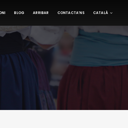
ONI
BLOG
ARRIBAR
CONTACTA’NS
CATALÀ