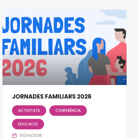
JORNADES FAMILIARS 2026
ACTIVITATS
CONFERÈNCIA
EDUCACIÓ
30/04/2026