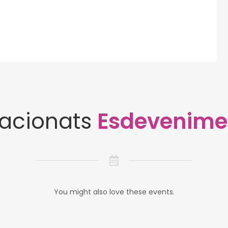
lacionats
Esdevenime
You might also love these events.